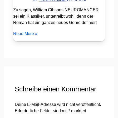
Von
Stefan Holzhauer
•
27.07.2026
Zu sagen, William Gibsons NEUROMANCER
sei ein Klassiker, untertreibt wohl, denn der
Roman hat ein ganzes neues Genre definiert
Read More »
Schreibe einen Kommentar
Deine E-Mail-Adresse wird nicht veröffentlicht.
Erforderliche Felder sind mit
*
markiert