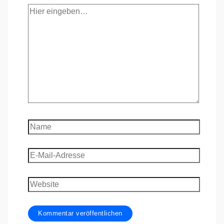
Hier
eingeben…
Name
E-
Mail-
Adresse
Website