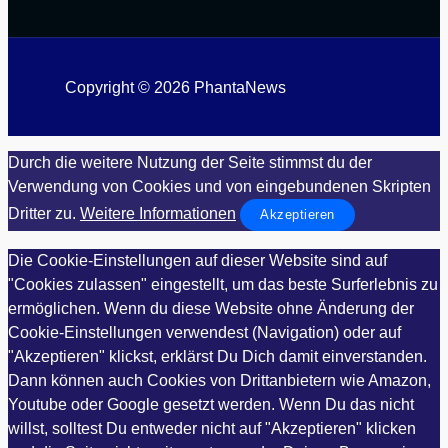
Copyright © 2026 PhantaNews
Durch die weitere Nutzung der Seite stimmst du der
Verwendung von Cookies und von eingebundenen Skripten
Dritter zu.
Weitere Informationen
Akzeptieren
Die Cookie-Einstellungen auf dieser Website sind auf
"Cookies zulassen" eingestellt, um das beste Surferlebnis zu
ermöglichen. Wenn du diese Website ohne Änderung der
Cookie-Einstellungen verwendest (Navigation) oder auf
"Akzeptieren" klickst, erklärst Du Dich damit einverstanden.
Dann können auch Cookies von Drittanbietern wie Amazon,
Youtube oder Google gesetzt werden. Wenn Du das nicht
willst, solltest Du entweder nicht auf "Akzeptieren" klicken