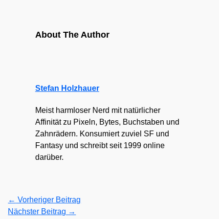
About The Author
Stefan Holzhauer
Meist harmloser Nerd mit natürlicher
Affinität zu Pixeln, Bytes, Buchstaben und
Zahnrädern. Konsumiert zuviel SF und
Fantasy und schreibt seit 1999 online
darüber.
←
Vorheriger Beitrag
Nächster Beitrag
→