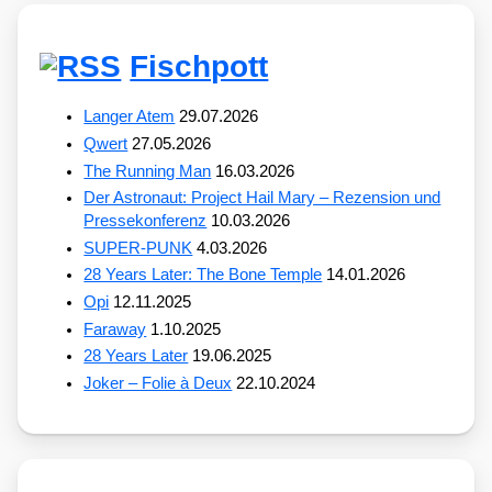
Fischpott
Langer Atem
29.07.2026
Qwert
27.05.2026
The Running Man
16.03.2026
Der Astronaut: Project Hail Mary – Rezension und
Pressekonferenz
10.03.2026
SUPER-PUNK
4.03.2026
28 Years Later: The Bone Temple
14.01.2026
Opi
12.11.2025
Faraway
1.10.2025
28 Years Later
19.06.2025
Joker – Folie à Deux
22.10.2024