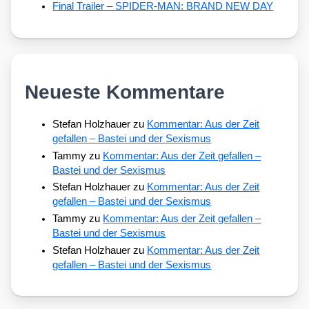
Final Trailer – SPIDER-MAN: BRAND NEW DAY
Neueste Kommentare
Stefan Holzhauer
zu
Kommentar: Aus der Zeit
gefallen – Bastei und der Sexismus
Tammy
zu
Kommentar: Aus der Zeit gefallen –
Bastei und der Sexismus
Stefan Holzhauer
zu
Kommentar: Aus der Zeit
gefallen – Bastei und der Sexismus
Tammy
zu
Kommentar: Aus der Zeit gefallen –
Bastei und der Sexismus
Stefan Holzhauer
zu
Kommentar: Aus der Zeit
gefallen – Bastei und der Sexismus