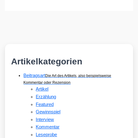
Artikelkategorien
Beitragsart
Die Art des Artikels, also beispielsweise
Kommentar oder Rezension
Artikel
Erzählung
Featured
Gewinnspiel
Interview
Kommentar
Leseprobe