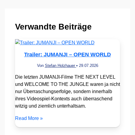
Verwandte Beiträge
Trailer: JUMANJI – OPEN WORLD
Von
Stefan Holzhauer
•
29.07.2026
Die letzten JUMANJI-Filme THE NEXT LEVEL
und WELCOME TO THE JUNGLE waren ja nicht
nur Überraschungserfolge, sondern innerhalb
ihres Videospiel-Kontexts auch überraschend
witzig und ziemlich unterhaltsam.
Read More »