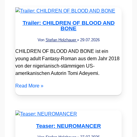
Trailer: CHILDREN OF BLOOD AND
BONE
Von
Stefan Holzhauer
•
29.07.2026
CHILDREN OF BLOOD AND BONE ist ein
young adult Fantasy-Roman aus dem Jahr 2018
von der nigerianisch-stämmigen US-
amerikanischen Autorin Tomi Adeyemi.
Read More »
Teaser: NEUROMANCER