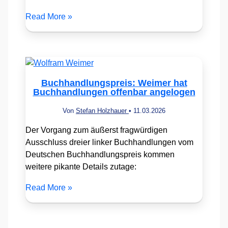
Read More »
Buchhandlungspreis: Weimer hat
Buchhandlungen offenbar angelogen
Von
Stefan Holzhauer
•
11.03.2026
Der Vorgang zum äußerst fragwürdigen
Ausschluss dreier linker Buchhandlungen vom
Deutschen Buchhandlungspreis kommen
weitere pikante Details zutage:
Read More »