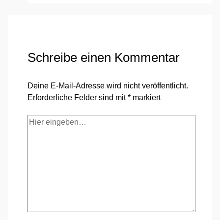
Schreibe einen Kommentar
Deine E-Mail-Adresse wird nicht veröffentlicht.
Erforderliche Felder sind mit
*
markiert
Hier
eingeben…