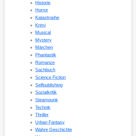
Historie
Horror
Katastrophe
Krimi
Musical
Mystery
Märchen
Phantastik
Romanze
Sachbuch
Science Fiction
Selfpublishing
Sozialkritik
Steampunk
Technik
Thriller
Urban Fantasy
Wahre Geschichte