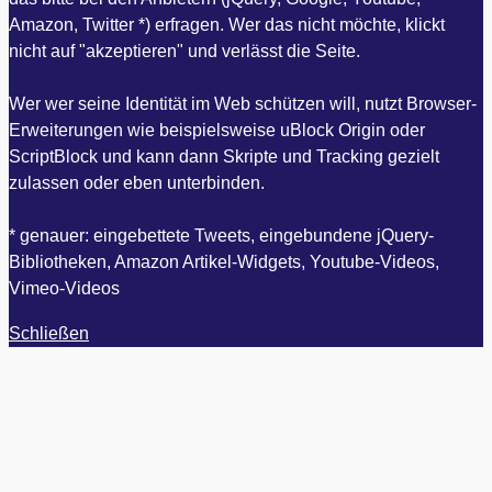
Amazon, Twitter *) erfragen. Wer das nicht möchte, klickt
nicht auf "akzeptieren" und verlässt die Seite.
Wer wer seine Identität im Web schützen will, nutzt Browser-
Erweiterungen wie beispielsweise uBlock Origin oder
ScriptBlock und kann dann Skripte und Tracking gezielt
zulassen oder eben unterbinden.
* genauer: eingebettete Tweets, eingebundene jQuery-
Bibliotheken, Amazon Artikel-Widgets, Youtube-Videos,
Vimeo-Videos
Schließen