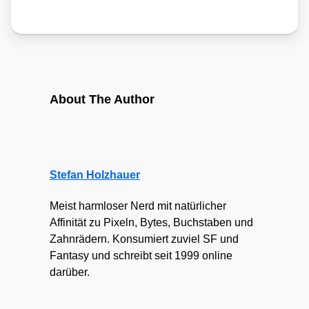
About The Author
Stefan Holzhauer
Meist harmloser Nerd mit natürlicher
Affinität zu Pixeln, Bytes, Buchstaben und
Zahnrädern. Konsumiert zuviel SF und
Fantasy und schreibt seit 1999 online
darüber.