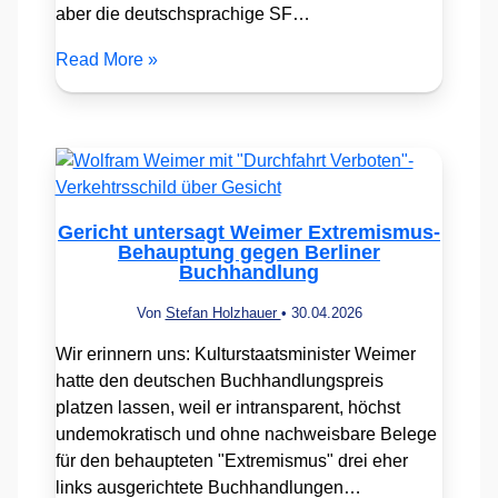
aber die deutschsprachige SF…
Read More »
Gericht untersagt Weimer Extremismus-
Behauptung gegen Berliner
Buchhandlung
Von
Stefan Holzhauer
•
30.04.2026
Wir erinnern uns: Kulturstaatsminister Weimer
hatte den deutschen Buchhandlungspreis
platzen lassen, weil er intransparent, höchst
undemokratisch und ohne nachweisbare Belege
für den behaupteten "Extremismus" drei eher
links ausgerichtete Buchhandlungen…