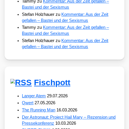
Tammy
zu
Kommentar: Aus der Zeit gefallen –
Bastei und der Sexismus
Stefan Holzhauer
zu
Kommentar: Aus der Zeit
gefallen – Bastei und der Sexismus
Tammy
zu
Kommentar: Aus der Zeit gefallen –
Bastei und der Sexismus
Stefan Holzhauer
zu
Kommentar: Aus der Zeit
gefallen – Bastei und der Sexismus
Fischpott
Langer Atem
29.07.2026
Qwert
27.05.2026
The Running Man
16.03.2026
Der Astronaut: Project Hail Mary – Rezension und
Pressekonferenz
10.03.2026