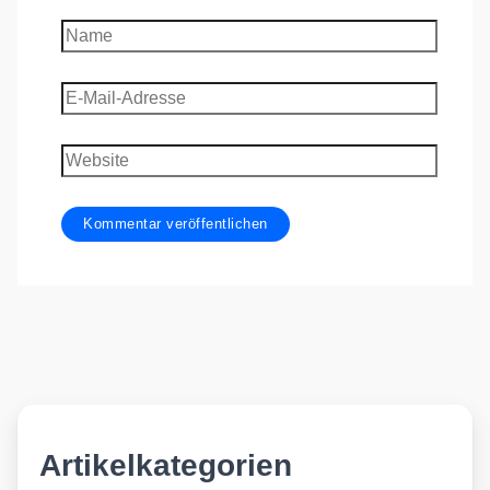
Name
E-
Mail-
Adresse
Website
Artikelkategorien