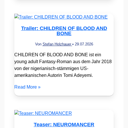
Trailer: CHILDREN OF BLOOD AND
BONE
Von
Stefan Holzhauer
•
29.07.2026
CHILDREN OF BLOOD AND BONE ist ein
young adult Fantasy-Roman aus dem Jahr 2018
von der nigerianisch-stämmigen US-
amerikanischen Autorin Tomi Adeyemi.
Read More »
Teaser: NEUROMANCER