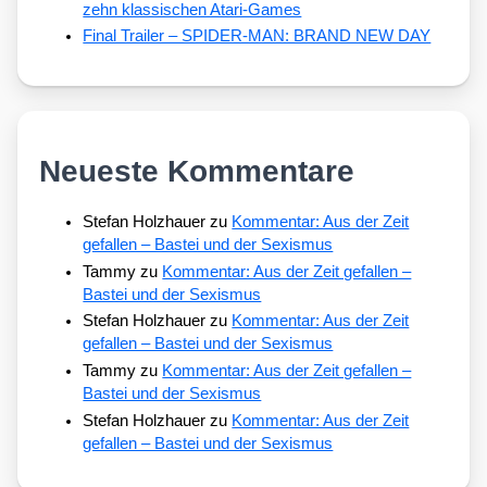
zehn klassischen Atari-Games
Final Trailer – SPIDER-MAN: BRAND NEW DAY
Neueste Kommentare
Stefan Holzhauer
zu
Kommentar: Aus der Zeit
gefallen – Bastei und der Sexismus
Tammy
zu
Kommentar: Aus der Zeit gefallen –
Bastei und der Sexismus
Stefan Holzhauer
zu
Kommentar: Aus der Zeit
gefallen – Bastei und der Sexismus
Tammy
zu
Kommentar: Aus der Zeit gefallen –
Bastei und der Sexismus
Stefan Holzhauer
zu
Kommentar: Aus der Zeit
gefallen – Bastei und der Sexismus