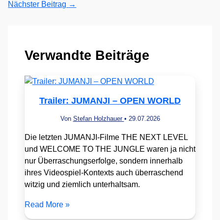
Nächster Beitrag
→
Verwandte Beiträge
Trailer: JUMANJI – OPEN WORLD
Von
Stefan Holzhauer
•
29.07.2026
Die letzten JUMANJI-Filme THE NEXT LEVEL
und WELCOME TO THE JUNGLE waren ja nicht
nur Überraschungserfolge, sondern innerhalb
ihres Videospiel-Kontexts auch überraschend
witzig und ziemlich unterhaltsam.
Read More »