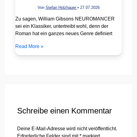
Von
Stefan Holzhauer
•
27.07.2026
Zu sagen, William Gibsons NEUROMANCER
sei ein Klassiker, untertreibt wohl, denn der
Roman hat ein ganzes neues Genre definiert
Read More »
Schreibe einen Kommentar
Deine E-Mail-Adresse wird nicht veröffentlicht.
Erforderliche Felder sind mit
*
markiert