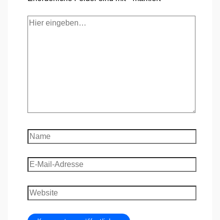
Hier
eingeben…
Name
E-
Mail-
Adresse
Website