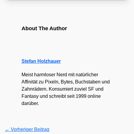
About The Author
Stefan Holzhauer
Meist harmloser Nerd mit natürlicher
Affinität zu Pixeln, Bytes, Buchstaben und
Zahnrädern. Konsumiert zuviel SF und
Fantasy und schreibt seit 1999 online
darüber.
←
Vorheriger Beitrag