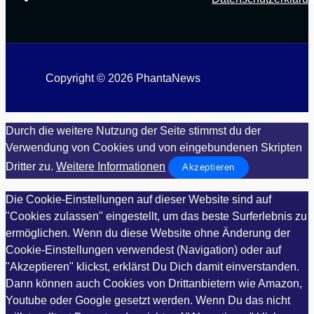
Copyright © 2026 PhantaNews
Durch die weitere Nutzung der Seite stimmst du der
Verwendung von Cookies und von eingebundenen Skripten
Dritter zu.
Weitere Informationen
Akzeptieren
Die Cookie-Einstellungen auf dieser Website sind auf
"Cookies zulassen" eingestellt, um das beste Surferlebnis zu
ermöglichen. Wenn du diese Website ohne Änderung der
Cookie-Einstellungen verwendest (Navigation) oder auf
"Akzeptieren" klickst, erklärst Du Dich damit einverstanden.
Dann können auch Cookies von Drittanbietern wie Amazon,
Youtube oder Google gesetzt werden. Wenn Du das nicht