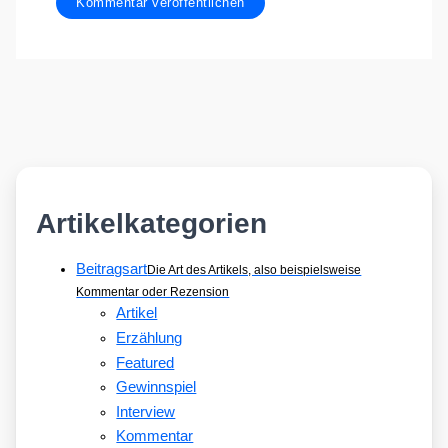
Artikelkategorien
Beitragsart
Die Art des Artikels, also beispielsweise
Kommentar oder Rezension
Artikel
Erzählung
Featured
Gewinnspiel
Interview
Kommentar