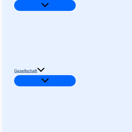
Gesellschaft