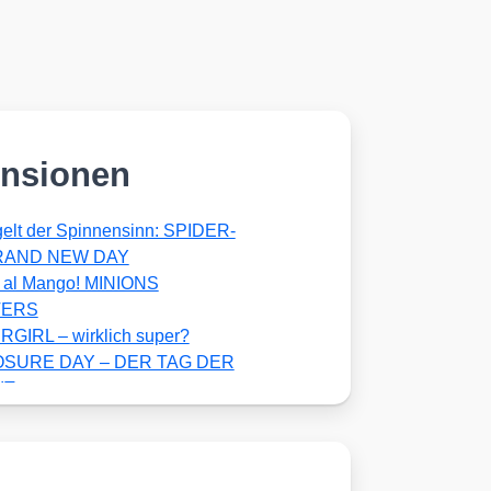
nsionen