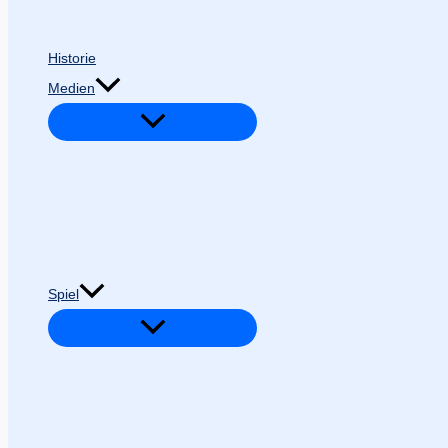
Historie
Medien
Spiel