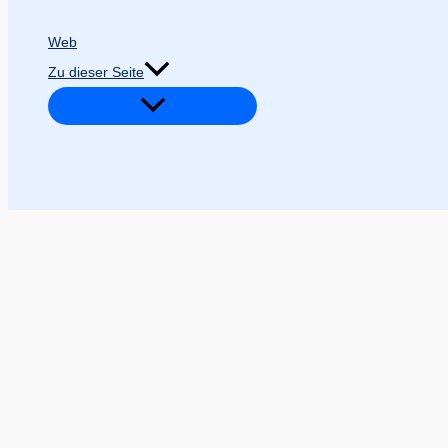
Web
Zu dieser Seite