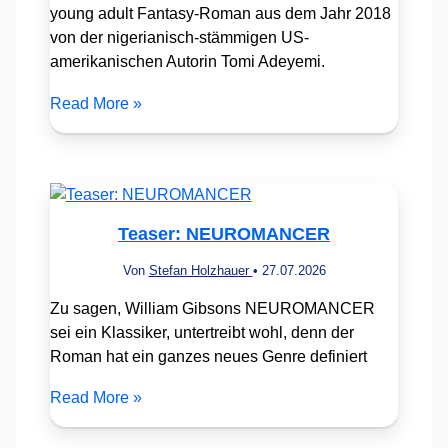
young adult Fantasy-Roman aus dem Jahr 2018
von der nigerianisch-stämmigen US-
amerikanischen Autorin Tomi Adeyemi.
Read More »
Teaser: NEUROMANCER
Von
Stefan Holzhauer
•
27.07.2026
Zu sagen, William Gibsons NEUROMANCER
sei ein Klassiker, untertreibt wohl, denn der
Roman hat ein ganzes neues Genre definiert
Read More »