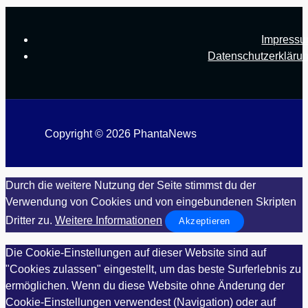
Impress
Datenschutzerkläru
Copyright © 2026 PhantaNews
Durch die weitere Nutzung der Seite stimmst du der
Verwendung von Cookies und von eingebundenen Skripten
Dritter zu.
Weitere Informationen
Akzeptieren
Die Cookie-Einstellungen auf dieser Website sind auf
"Cookies zulassen" eingestellt, um das beste Surferlebnis zu
ermöglichen. Wenn du diese Website ohne Änderung der
Cookie-Einstellungen verwendest (Navigation) oder auf