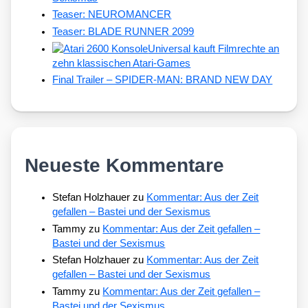
Teaser: NEUROMANCER
Teaser: BLADE RUNNER 2099
Universal kauft Filmrechte an
zehn klassischen Atari-Games
Final Trailer – SPIDER-MAN: BRAND NEW DAY
Neueste Kommentare
Stefan Holzhauer
zu
Kommentar: Aus der Zeit
gefallen – Bastei und der Sexismus
Tammy
zu
Kommentar: Aus der Zeit gefallen –
Bastei und der Sexismus
Stefan Holzhauer
zu
Kommentar: Aus der Zeit
gefallen – Bastei und der Sexismus
Tammy
zu
Kommentar: Aus der Zeit gefallen –
Bastei und der Sexismus