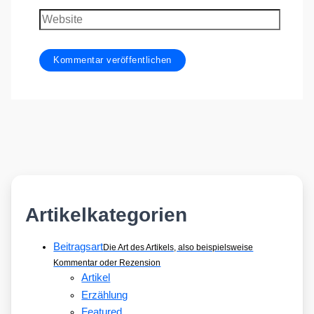
Adresse
Website
Artikelkategorien
Beitragsart
Die Art des Artikels, also beispielsweise
Kommentar oder Rezension
Artikel
Erzählung
Featured