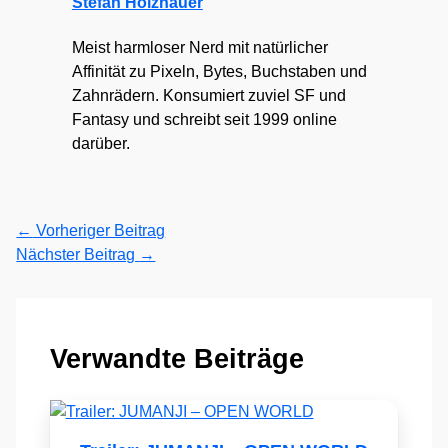
Stefan Holzhauer
Meist harmloser Nerd mit natürlicher
Affinität zu Pixeln, Bytes, Buchstaben und
Zahnrädern. Konsumiert zuviel SF und
Fantasy und schreibt seit 1999 online
darüber.
←
Vorheriger Beitrag
Nächster Beitrag
→
Verwandte Beiträge