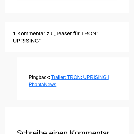
1 Kommentar zu „Teaser für TRON:
UPRISING“
Pingback:
Trailer: TRON: UPRISING |
PhantaNews
Schreibe einen Kommentar