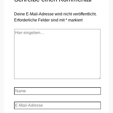
Deine E-Mail-Adresse wird nicht veröffentlicht.
Erforderliche Felder sind mit
*
markiert
Hier
eingeben…
Name
E-
Mail-