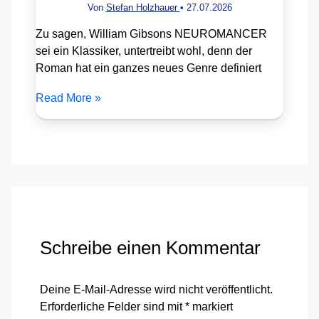
Von
Stefan Holzhauer
•
27.07.2026
Zu sagen, William Gibsons NEUROMANCER
sei ein Klassiker, untertreibt wohl, denn der
Roman hat ein ganzes neues Genre definiert
Read More »
Schreibe einen Kommentar
Deine E-Mail-Adresse wird nicht veröffentlicht.
Erforderliche Felder sind mit
*
markiert