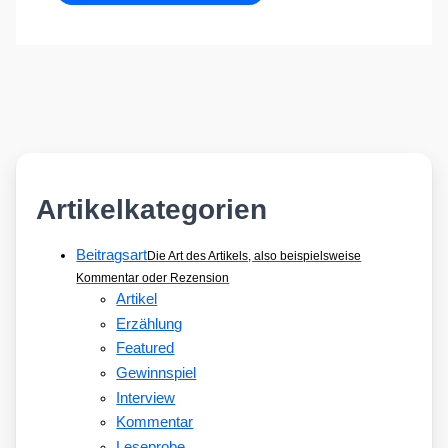
Artikelkategorien
Beitragsart
Die Art des Artikels, also beispielsweise
Kommentar oder Rezension
Artikel
Erzählung
Featured
Gewinnspiel
Interview
Kommentar
Leseprobe