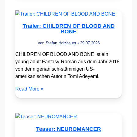
Trailer: CHILDREN OF BLOOD AND
BONE
Von
Stefan Holzhauer
•
29.07.2026
CHILDREN OF BLOOD AND BONE ist ein
young adult Fantasy-Roman aus dem Jahr 2018
von der nigerianisch-stämmigen US-
amerikanischen Autorin Tomi Adeyemi.
Read More »
Teaser: NEUROMANCER