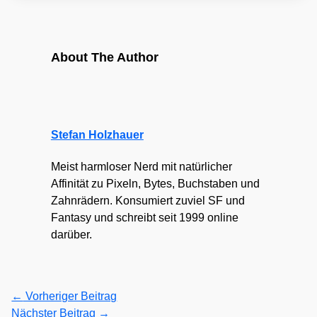
About The Author
Stefan Holzhauer
Meist harmloser Nerd mit natürlicher
Affinität zu Pixeln, Bytes, Buchstaben und
Zahnrädern. Konsumiert zuviel SF und
Fantasy und schreibt seit 1999 online
darüber.
←
Vorheriger Beitrag
Nächster Beitrag
→