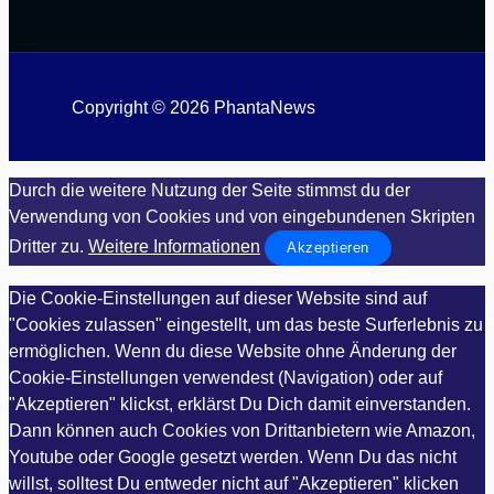
Copyright © 2026 PhantaNews
Durch die weitere Nutzung der Seite stimmst du der
Verwendung von Cookies und von eingebundenen Skripten
Dritter zu.
Weitere Informationen
Akzeptieren
Die Cookie-Einstellungen auf dieser Website sind auf
"Cookies zulassen" eingestellt, um das beste Surferlebnis zu
ermöglichen. Wenn du diese Website ohne Änderung der
Cookie-Einstellungen verwendest (Navigation) oder auf
"Akzeptieren" klickst, erklärst Du Dich damit einverstanden.
Dann können auch Cookies von Drittanbietern wie Amazon,
Youtube oder Google gesetzt werden. Wenn Du das nicht
willst, solltest Du entweder nicht auf "Akzeptieren" klicken