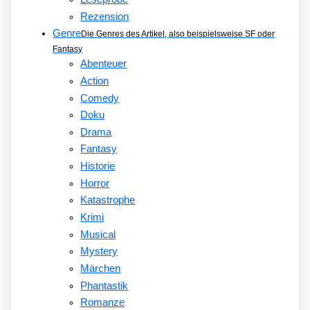
Rezension
Genre
Die Genres des Artikel, also beispielsweise SF oder
Fantasy
Abenteuer
Action
Comedy
Doku
Drama
Fantasy
Historie
Horror
Katastrophe
Krimi
Musical
Mystery
Märchen
Phantastik
Romanze