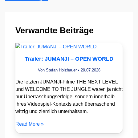
Verwandte Beiträge
Trailer: JUMANJI – OPEN WORLD
Von
Stefan Holzhauer
•
29.07.2026
Die letzten JUMANJI-Filme THE NEXT LEVEL
und WELCOME TO THE JUNGLE waren ja nicht
nur Überraschungserfolge, sondern innerhalb
ihres Videospiel-Kontexts auch überraschend
witzig und ziemlich unterhaltsam.
Read More »