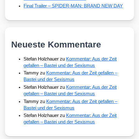
Final Trailer – SPIDER-MAN: BRAND NEW DAY
Neueste Kommentare
Stefan Holzhauer
zu
Kommentar: Aus der Zeit
gefallen – Bastei und der Sexismus
Tammy
zu
Kommentar: Aus der Zeit gefallen –
Bastei und der Sexismus
Stefan Holzhauer
zu
Kommentar: Aus der Zeit
gefallen – Bastei und der Sexismus
Tammy
zu
Kommentar: Aus der Zeit gefallen –
Bastei und der Sexismus
Stefan Holzhauer
zu
Kommentar: Aus der Zeit
gefallen – Bastei und der Sexismus