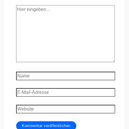
Hier
eingeben…
Name
E-
Mail-
Adresse
Website