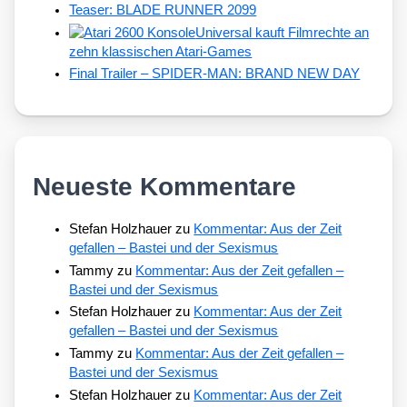
Teaser: BLADE RUNNER 2099
Universal kauft Filmrechte an
zehn klassischen Atari-Games
Final Trailer – SPIDER-MAN: BRAND NEW DAY
Neueste Kommentare
Stefan Holzhauer
zu
Kommentar: Aus der Zeit
gefallen – Bastei und der Sexismus
Tammy
zu
Kommentar: Aus der Zeit gefallen –
Bastei und der Sexismus
Stefan Holzhauer
zu
Kommentar: Aus der Zeit
gefallen – Bastei und der Sexismus
Tammy
zu
Kommentar: Aus der Zeit gefallen –
Bastei und der Sexismus
Stefan Holzhauer
zu
Kommentar: Aus der Zeit