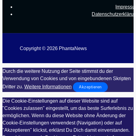
Impress
Datenschutzerkläru
Copyright © 2026 PhantaNews
Durch die weitere Nutzung der Seite stimmst du der
Verwendung von Cookies und von eingebundenen Skripten
Dritter zu.
Weitere Informationen
Akzeptieren
Die Cookie-Einstellungen auf dieser Website sind auf
"Cookies zulassen" eingestellt, um das beste Surferlebnis zu
ermöglichen. Wenn du diese Website ohne Änderung der
Cookie-Einstellungen verwendest (Navigation) oder auf
"Akzeptieren" klickst, erklärst Du Dich damit einverstanden.