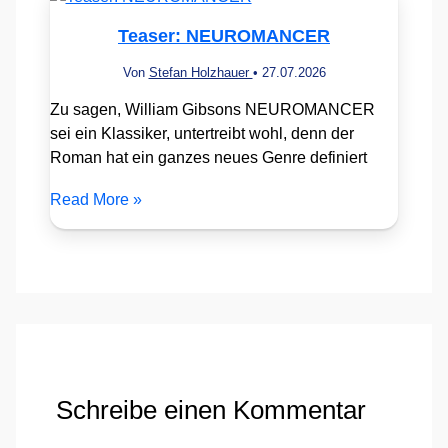
Teaser: NEUROMANCER
Von
Stefan Holzhauer
•
27.07.2026
Zu sagen, William Gibsons NEUROMANCER
sei ein Klassiker, untertreibt wohl, denn der
Roman hat ein ganzes neues Genre definiert
Read More »
Schreibe einen Kommentar