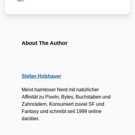
About The Author
Stefan Holzhauer
Meist harmloser Nerd mit natürlicher
Affinität zu Pixeln, Bytes, Buchstaben und
Zahnrädern. Konsumiert zuviel SF und
Fantasy und schreibt seit 1999 online
darüber.