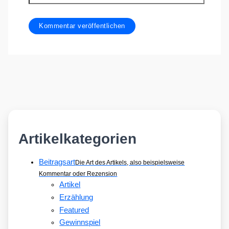
Artikelkategorien
Beitragsart
Die Art des Artikels, also beispielsweise
Kommentar oder Rezension
Artikel
Erzählung
Featured
Gewinnspiel