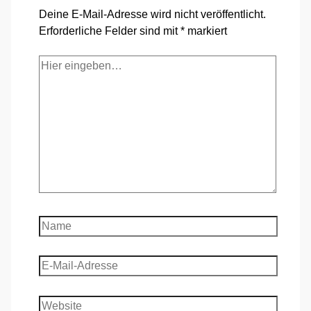
Deine E-Mail-Adresse wird nicht veröffentlicht.
Erforderliche Felder sind mit
*
markiert
Hier
eingeben…
Name
E-
Mail-
Adresse
Website