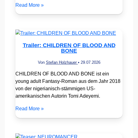
Read More »
Trailer: CHILDREN OF BLOOD AND
BONE
Von
Stefan Holzhauer
•
29.07.2026
CHILDREN OF BLOOD AND BONE ist ein
young adult Fantasy-Roman aus dem Jahr 2018
von der nigerianisch-stämmigen US-
amerikanischen Autorin Tomi Adeyemi.
Read More »