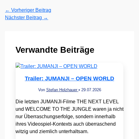
←
Vorheriger Beitrag
Nächster Beitrag
→
Verwandte Beiträge
Trailer: JUMANJI – OPEN WORLD
Von
Stefan Holzhauer
•
29.07.2026
Die letzten JUMANJI-Filme THE NEXT LEVEL
und WELCOME TO THE JUNGLE waren ja nicht
nur Überraschungserfolge, sondern innerhalb
ihres Videospiel-Kontexts auch überraschend
witzig und ziemlich unterhaltsam.