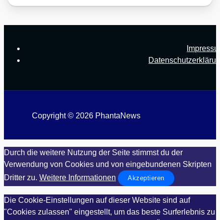
Impress
Datenschutzerkläru
Copyright © 2026 PhantaNews
Durch die weitere Nutzung der Seite stimmst du der
Verwendung von Cookies und von eingebundenen Skripten
Dritter zu.
Weitere Informationen
Akzeptieren
Die Cookie-Einstellungen auf dieser Website sind auf
"Cookies zulassen" eingestellt, um das beste Surferlebnis zu