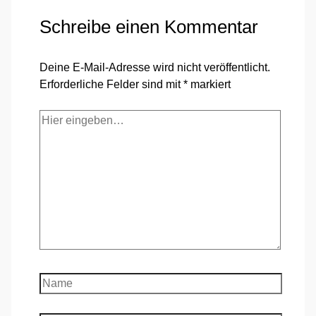
Schreibe einen Kommentar
Deine E-Mail-Adresse wird nicht veröffentlicht.
Erforderliche Felder sind mit
*
markiert
Hier
eingeben…
Name