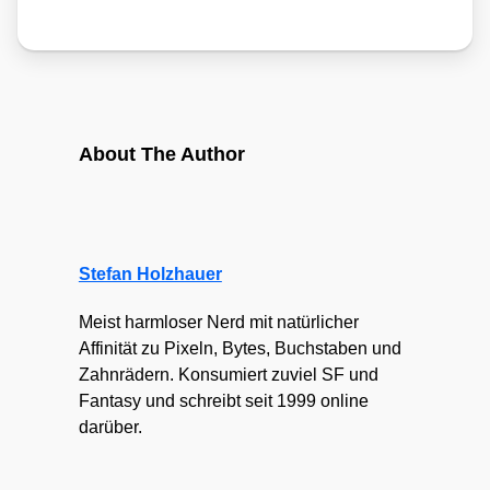
About The Author
Stefan Holzhauer
Meist harmloser Nerd mit natürlicher
Affinität zu Pixeln, Bytes, Buchstaben und
Zahnrädern. Konsumiert zuviel SF und
Fantasy und schreibt seit 1999 online
darüber.