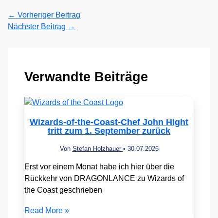
←
Vorheriger Beitrag
Nächster Beitrag
→
Verwandte Beiträge
Wizards-of-the-Coast-Chef John Hight
tritt zum 1. September zurück
Von
Stefan Holzhauer
•
30.07.2026
Erst vor einem Monat habe ich hier über die
Rückkehr von DRAGONLANCE zu Wizards of
the Coast geschrieben
Read More »