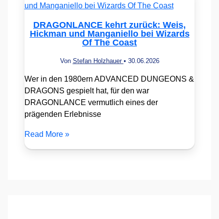
DRAGONLANCE kehrt zurück: Weis,
Hickman und Manganiello bei Wizards
Of The Coast
Von
Stefan Holzhauer
•
30.06.2026
Wer in den 1980ern ADVANCED DUNGEONS &
DRAGONS gespielt hat, für den war
DRAGONLANCE vermutlich eines der
prägenden Erlebnisse
Read More »