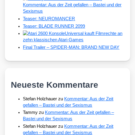
Kommentar: Aus der Zeit gefallen – Bastei und der
Sexismus
Teaser: NEUROMANCER
Teaser: BLADE RUNNER 2099
Universal kauft Filmrechte an
zehn klassischen Atari-Games
Final Trailer – SPIDER-MAN: BRAND NEW DAY
Neueste Kommentare
Stefan Holzhauer
zu
Kommentar: Aus der Zeit
gefallen – Bastei und der Sexismus
Tammy
zu
Kommentar: Aus der Zeit gefallen –
Bastei und der Sexismus
Stefan Holzhauer
zu
Kommentar: Aus der Zeit
gefallen – Bastei und der Sexismus