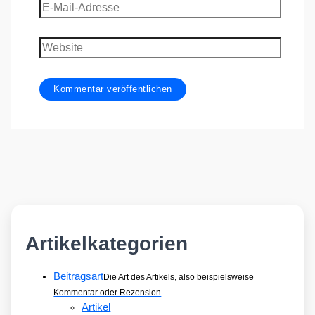
E-
Mail-
Adresse
Website
Artikelkategorien
Beitragsart
Die Art des Artikels, also beispielsweise
Kommentar oder Rezension
Artikel