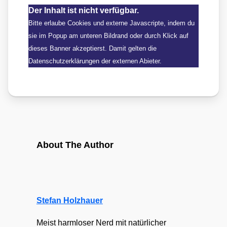
Der Inhalt ist nicht verfügbar.
Bitte erlaube Cookies und externe Javascripte, indem du
sie im Popup am unteren Bildrand oder durch Klick auf
dieses Banner akzeptierst. Damit gelten die
Datenschutzerklärungen der externen Abieter.
About The Author
Stefan Holzhauer
Meist harmloser Nerd mit natürlicher