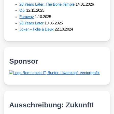
28 Years Later: The Bone Temple
14.01.2026
Opi
12.11.2025
Faraway
1.10.2025
28 Years Later
19.06.2025
Joker – Folie à Deux
22.10.2024
Sponsor
Ausschreibung: Zukunft!