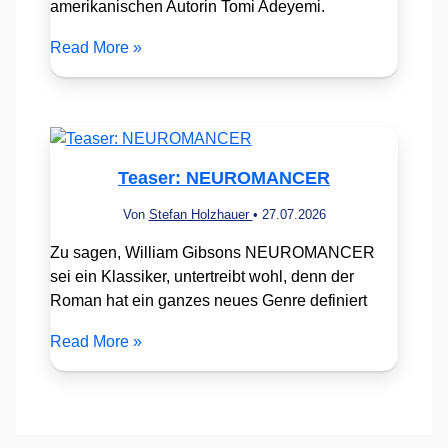
amerikanischen Autorin Tomi Adeyemi.
Read More »
Teaser: NEUROMANCER
Von
Stefan Holzhauer
•
27.07.2026
Zu sagen, William Gibsons NEUROMANCER
sei ein Klassiker, untertreibt wohl, denn der
Roman hat ein ganzes neues Genre definiert
Read More »