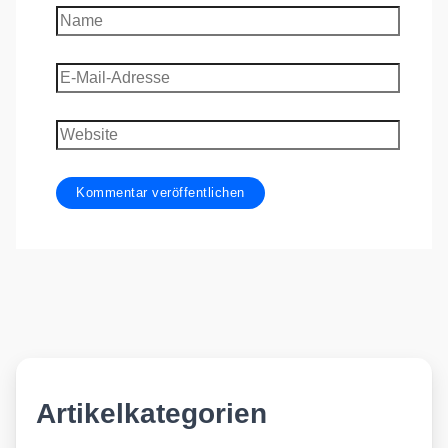
Name
E-
Mail-
Adresse
Website
Artikelkategorien