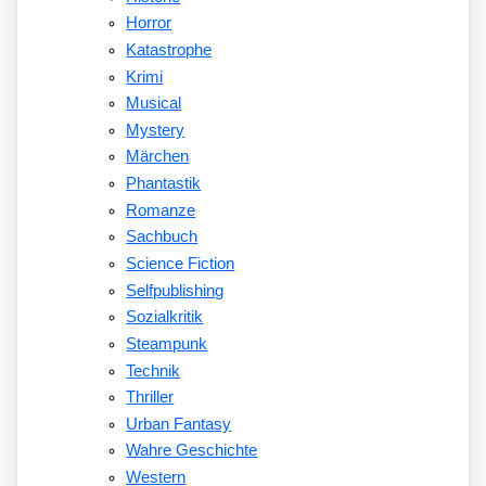
Horror
Katastrophe
Krimi
Musical
Mystery
Märchen
Phantastik
Romanze
Sachbuch
Science Fiction
Selfpublishing
Sozialkritik
Steampunk
Technik
Thriller
Urban Fantasy
Wahre Geschichte
Western