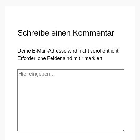
Schreibe einen Kommentar
Deine E-Mail-Adresse wird nicht veröffentlicht.
Erforderliche Felder sind mit
*
markiert
Hier
eingeben…