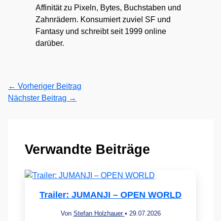
Affinität zu Pixeln, Bytes, Buchstaben und
Zahnrädern. Konsumiert zuviel SF und
Fantasy und schreibt seit 1999 online
darüber.
←
Vorheriger Beitrag
Nächster Beitrag
→
Verwandte Beiträge
Trailer: JUMANJI – OPEN WORLD
Von
Stefan Holzhauer
•
29.07.2026