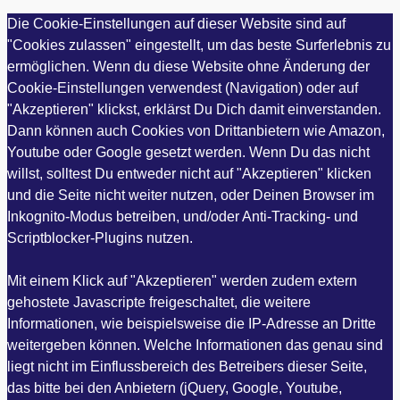
Die Cookie-Einstellungen auf dieser Website sind auf
"Cookies zulassen" eingestellt, um das beste Surferlebnis zu
ermöglichen. Wenn du diese Website ohne Änderung der
Cookie-Einstellungen verwendest (Navigation) oder auf
"Akzeptieren" klickst, erklärst Du Dich damit einverstanden.
Dann können auch Cookies von Drittanbietern wie Amazon,
Youtube oder Google gesetzt werden. Wenn Du das nicht
willst, solltest Du entweder nicht auf "Akzeptieren" klicken
und die Seite nicht weiter nutzen, oder Deinen Browser im
Inkognito-Modus betreiben, und/oder Anti-Tracking- und
Scriptblocker-Plugins nutzen.
Mit einem Klick auf "Akzeptieren" werden zudem extern
gehostete Javascripte freigeschaltet, die weitere
Informationen, wie beispielsweise die IP-Adresse an Dritte
weitergeben können. Welche Informationen das genau sind
liegt nicht im Einflussbereich des Betreibers dieser Seite,
das bitte bei den Anbietern (jQuery, Google, Youtube,