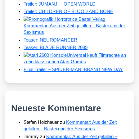
Trailer: JUMANJI – OPEN WORLD
Trailer: CHILDREN OF BLOOD AND BONE
Kommentar: Aus der Zeit gefallen – Bastei und der
Sexismus
Teaser: NEUROMANCER
Teaser: BLADE RUNNER 2099
Universal kauft Filmrechte an
zehn klassischen Atari-Games
Final Trailer – SPIDER-MAN: BRAND NEW DAY
Neueste Kommentare
Stefan Holzhauer
zu
Kommentar: Aus der Zeit
gefallen – Bastei und der Sexismus
Tammy
zu
Kommentar: Aus der Zeit gefallen –