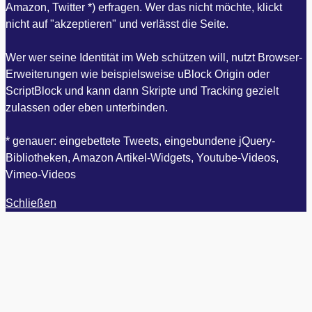
Amazon, Twitter *) erfragen. Wer das nicht möchte, klickt
nicht auf "akzeptieren" und verlässt die Seite.
Wer wer seine Identität im Web schützen will, nutzt Browser-
Erweiterungen wie beispielsweise uBlock Origin oder
ScriptBlock und kann dann Skripte und Tracking gezielt
zulassen oder eben unterbinden.
* genauer: eingebettete Tweets, eingebundene jQuery-
Bibliotheken, Amazon Artikel-Widgets, Youtube-Videos,
Vimeo-Videos
Schließen