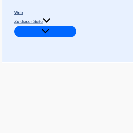
Web
Zu dieser Seite