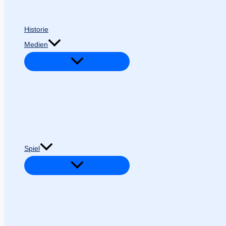
Historie
Medien
Spiel