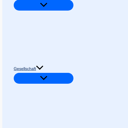
Gesellschaft