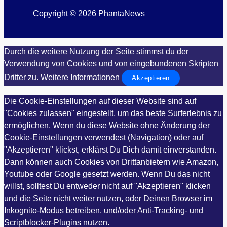
Copyright © 2026 PhantaNews
Durch die weitere Nutzung der Seite stimmst du der
Verwendung von Cookies und von eingebundenen Skripten
Dritter zu.
Weitere Informationen
Akzeptieren
Die Cookie-Einstellungen auf dieser Website sind auf
"Cookies zulassen" eingestellt, um das beste Surferlebnis zu
ermöglichen. Wenn du diese Website ohne Änderung der
Cookie-Einstellungen verwendest (Navigation) oder auf
"Akzeptieren" klickst, erklärst Du Dich damit einverstanden.
Dann können auch Cookies von Drittanbietern wie Amazon,
Youtube oder Google gesetzt werden. Wenn Du das nicht
willst, solltest Du entweder nicht auf "Akzeptieren" klicken
und die Seite nicht weiter nutzen, oder Deinen Browser im
Inkognito-Modus betreiben, und/oder Anti-Tracking- und
Scriptblocker-Plugins nutzen.