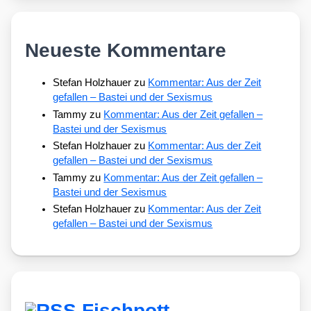
Neueste Kommentare
Stefan Holzhauer
zu
Kommentar: Aus der Zeit
gefallen – Bastei und der Sexismus
Tammy
zu
Kommentar: Aus der Zeit gefallen –
Bastei und der Sexismus
Stefan Holzhauer
zu
Kommentar: Aus der Zeit
gefallen – Bastei und der Sexismus
Tammy
zu
Kommentar: Aus der Zeit gefallen –
Bastei und der Sexismus
Stefan Holzhauer
zu
Kommentar: Aus der Zeit
gefallen – Bastei und der Sexismus
Fischpott