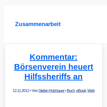
Zusammenarbeit
Kommentar:
Börsenverein heuert
Hilfssheriffs an
12.11.2012
• Von
Stefan Holzhauer
•
Buch
,
eBook
,
Web