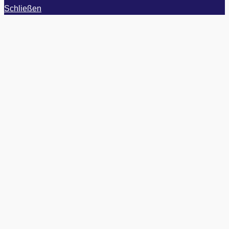
Schließen