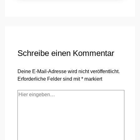
Schreibe einen Kommentar
Deine E-Mail-Adresse wird nicht veröffentlicht.
Erforderliche Felder sind mit
*
markiert
Hier
eingeben…