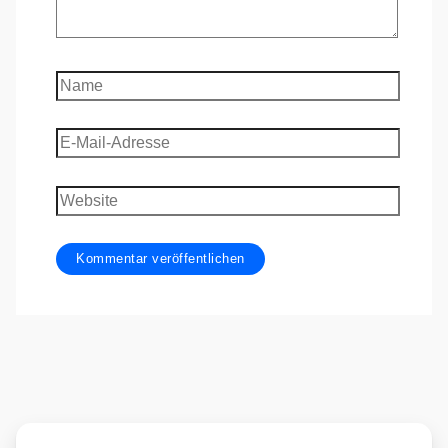
Name
E-
Mail-
Adresse
Website