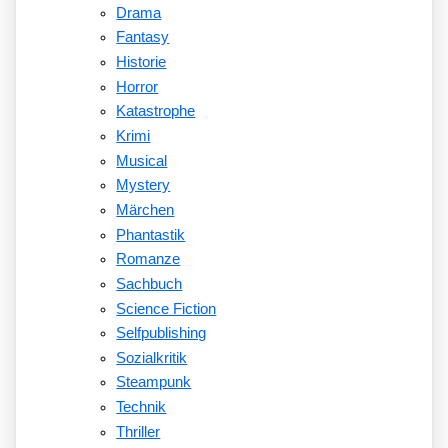
Drama
Fantasy
Historie
Horror
Katastrophe
Krimi
Musical
Mystery
Märchen
Phantastik
Romanze
Sachbuch
Science Fiction
Selfpublishing
Sozialkritik
Steampunk
Technik
Thriller