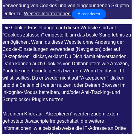
Verwendung von Cookies und von eingebundenen Skripten
Dritter zu.
Weitere Informationen
Akzeptieren
Die Cookie-Einstellungen auf dieser Website sind auf
"Cookies zulassen" eingestellt, um das beste Surferlebnis zu
ermöglichen. Wenn du diese Website ohne Änderung der
Cookie-Einstellungen verwendest (Navigation) oder auf
"Akzeptieren" klickst, erklärst Du Dich damit einverstanden.
Dann können auch Cookies von Drittanbietern wie Amazon,
Youtube oder Google gesetzt werden. Wenn Du das nicht
willst, solltest Du entweder nicht auf "Akzeptieren" klicken
und die Seite nicht weiter nutzen, oder Deinen Browser im
Inkognito-Modus betreiben, und/oder Anti-Tracking- und
Scriptblocker-Plugins nutzen.
Mit einem Klick auf "Akzeptieren" werden zudem extern
gehostete Javascripte freigeschaltet, die weitere
Informationen, wie beispielsweise die IP-Adresse an Dritte