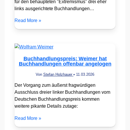
für den behaupteten "Extremismus" drei eher
links ausgerichtete Buchhandlungen…
Read More »
Buchhandlungspreis: Weimer hat
Buchhandlungen offenbar angelogen
Von
Stefan Holzhauer
•
11.03.2026
Der Vorgang zum äußerst fragwürdigen
Ausschluss dreier linker Buchhandlungen vom
Deutschen Buchhandlungspreis kommen
weitere pikante Details zutage:
Read More »