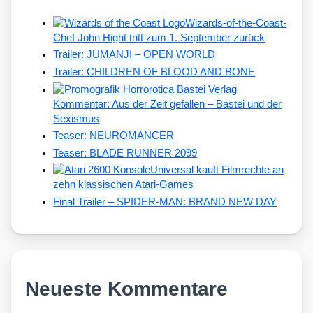
Wizards-of-the-Coast-
Chef John Hight tritt zum 1. September zurück
Trailer: JUMANJI – OPEN WORLD
Trailer: CHILDREN OF BLOOD AND BONE
Kommentar: Aus der Zeit gefallen – Bastei und der
Sexismus
Teaser: NEUROMANCER
Teaser: BLADE RUNNER 2099
Universal kauft Filmrechte an
zehn klassischen Atari-Games
Final Trailer – SPIDER-MAN: BRAND NEW DAY
Neueste Kommentare