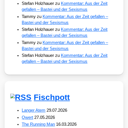
Stefan Holzhauer
zu
Kommentar: Aus der Zeit
gefallen – Bastei und der Sexismus
Tammy
zu
Kommentar: Aus der Zeit gefallen –
Bastei und der Sexismus
Stefan Holzhauer
zu
Kommentar: Aus der Zeit
gefallen – Bastei und der Sexismus
Tammy
zu
Kommentar: Aus der Zeit gefallen –
Bastei und der Sexismus
Stefan Holzhauer
zu
Kommentar: Aus der Zeit
gefallen – Bastei und der Sexismus
Fischpott
Langer Atem
29.07.2026
Qwert
27.05.2026
The Running Man
16.03.2026