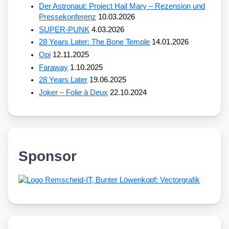
Der Astronaut: Project Hail Mary – Rezension und
Pressekonferenz
10.03.2026
SUPER-PUNK
4.03.2026
28 Years Later: The Bone Temple
14.01.2026
Opi
12.11.2025
Faraway
1.10.2025
28 Years Later
19.06.2025
Joker – Folie à Deux
22.10.2024
Sponsor