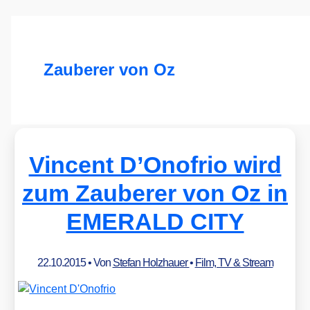
Zauberer von Oz
Vincent D’Onofrio wird
zum Zauberer von Oz in
EMERALD CITY
22.10.2015
• Von
Stefan Holzhauer
•
Film, TV & Stream