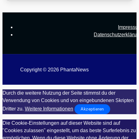
Impress
Datenschutzerkläru
Copyright © 2026 PhantaNews
Durch die weitere Nutzung der Seite stimmst du der
Verwendung von Cookies und von eingebundenen Skripten
Dritter zu.
Weitere Informationen
Akzeptieren
Die Cookie-Einstellungen auf dieser Website sind auf
"Cookies zulassen" eingestellt, um das beste Surferlebnis zu
ermöglichen. Wenn du diese Website ohne Änderung der