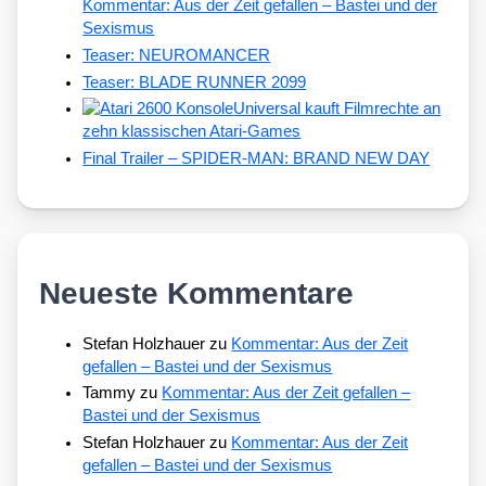
Kommentar: Aus der Zeit gefallen – Bastei und der
Sexismus
Teaser: NEUROMANCER
Teaser: BLADE RUNNER 2099
Universal kauft Filmrechte an
zehn klassischen Atari-Games
Final Trailer – SPIDER-MAN: BRAND NEW DAY
Neueste Kommentare
Stefan Holzhauer
zu
Kommentar: Aus der Zeit
gefallen – Bastei und der Sexismus
Tammy
zu
Kommentar: Aus der Zeit gefallen –
Bastei und der Sexismus
Stefan Holzhauer
zu
Kommentar: Aus der Zeit
gefallen – Bastei und der Sexismus