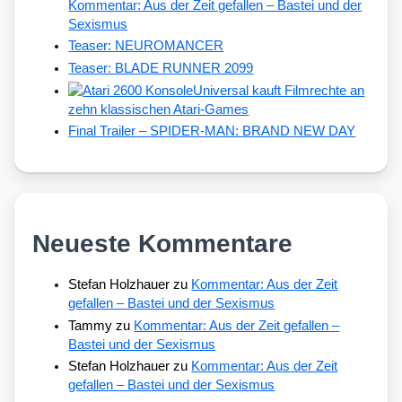
Kommentar: Aus der Zeit gefallen – Bastei und der
Sexismus
Teaser: NEUROMANCER
Teaser: BLADE RUNNER 2099
Universal kauft Filmrechte an
zehn klassischen Atari-Games
Final Trailer – SPIDER-MAN: BRAND NEW DAY
Neueste Kommentare
Stefan Holzhauer
zu
Kommentar: Aus der Zeit
gefallen – Bastei und der Sexismus
Tammy
zu
Kommentar: Aus der Zeit gefallen –
Bastei und der Sexismus
Stefan Holzhauer
zu
Kommentar: Aus der Zeit
gefallen – Bastei und der Sexismus