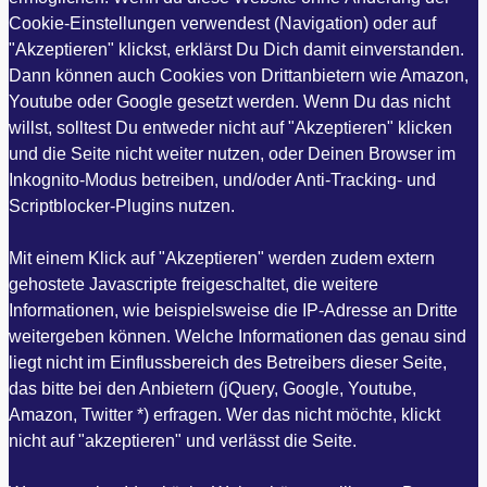
Cookie-Einstellungen verwendest (Navigation) oder auf
"Akzeptieren" klickst, erklärst Du Dich damit einverstanden.
Dann können auch Cookies von Drittanbietern wie Amazon,
Youtube oder Google gesetzt werden. Wenn Du das nicht
willst, solltest Du entweder nicht auf "Akzeptieren" klicken
und die Seite nicht weiter nutzen, oder Deinen Browser im
Inkognito-Modus betreiben, und/oder Anti-Tracking- und
Scriptblocker-Plugins nutzen.
Mit einem Klick auf "Akzeptieren" werden zudem extern
gehostete Javascripte freigeschaltet, die weitere
Informationen, wie beispielsweise die IP-Adresse an Dritte
weitergeben können. Welche Informationen das genau sind
liegt nicht im Einflussbereich des Betreibers dieser Seite,
das bitte bei den Anbietern (jQuery, Google, Youtube,
Amazon, Twitter *) erfragen. Wer das nicht möchte, klickt
nicht auf "akzeptieren" und verlässt die Seite.