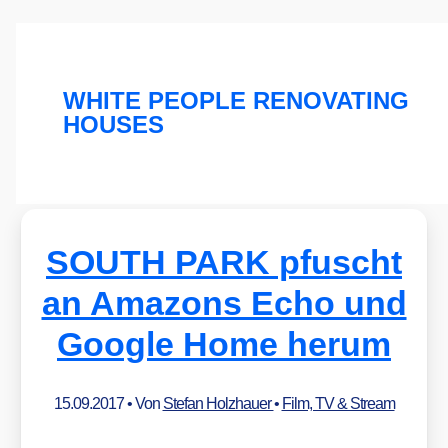
WHITE PEOPLE RENOVATING
HOUSES
SOUTH PARK pfuscht
an Amazons Echo und
Google Home herum
15.09.2017
• Von
Stefan Holzhauer
•
Film, TV & Stream