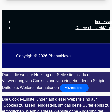
Impress
Datenschutzerkläru
Copyright © 2026 PhantaNews
Durch die weitere Nutzung der Seite stimmst du der
Verwendung von Cookies und von eingebundenen Skripten
Dritter zu.
Weitere Informationen
Akzeptieren
Die Cookie-Einstellungen auf dieser Website sind auf
"Cookies zulassen" eingestellt, um das beste Surferlebnis zu
ermöglichen. Wenn du diese Website ohne Änderung der