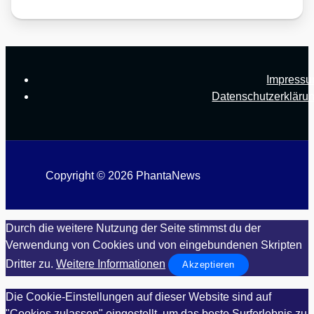
Impress
Datenschutzerkläru
Copyright © 2026 PhantaNews
Durch die weitere Nutzung der Seite stimmst du der
Verwendung von Cookies und von eingebundenen Skripten
Dritter zu.
Weitere Informationen
Akzeptieren
Die Cookie-Einstellungen auf dieser Website sind auf
"Cookies zulassen" eingestellt, um das beste Surferlebnis zu