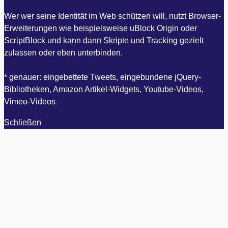
Wer wer seine Identität im Web schützen will, nutzt Browser-
Erweiterungen wie beispielsweise uBlock Origin oder
ScriptBlock und kann dann Skripte und Tracking gezielt
zulassen oder eben unterbinden.
* genauer: eingebettete Tweets, eingebundene jQuery-
Bibliotheken, Amazon Artikel-Widgets, Youtube-Videos,
Vimeo-Videos
Schließen