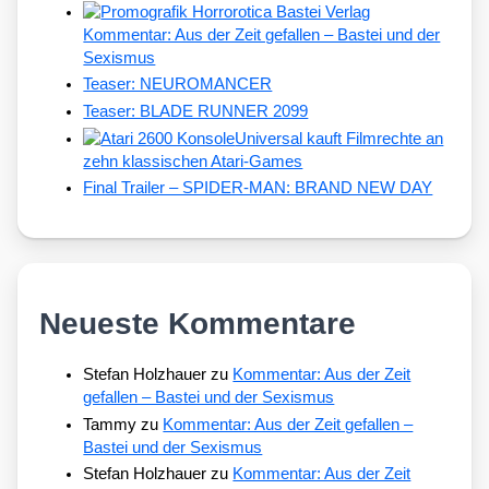
Kommentar: Aus der Zeit gefallen – Bastei und der
Sexismus
Teaser: NEUROMANCER
Teaser: BLADE RUNNER 2099
Universal kauft Filmrechte an
zehn klassischen Atari-Games
Final Trailer – SPIDER-MAN: BRAND NEW DAY
Neueste Kommentare
Stefan Holzhauer
zu
Kommentar: Aus der Zeit
gefallen – Bastei und der Sexismus
Tammy
zu
Kommentar: Aus der Zeit gefallen –
Bastei und der Sexismus
Stefan Holzhauer
zu
Kommentar: Aus der Zeit