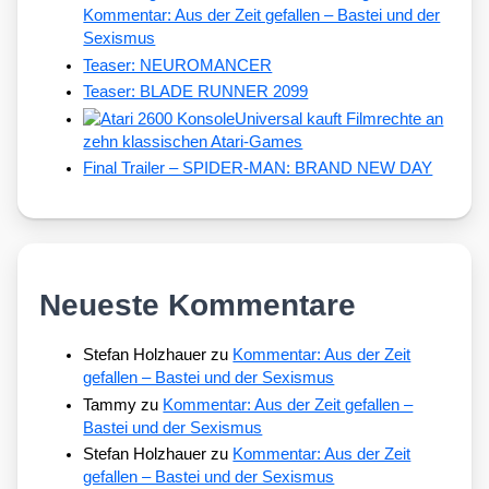
Kommentar: Aus der Zeit gefallen – Bastei und der
Sexismus
Teaser: NEUROMANCER
Teaser: BLADE RUNNER 2099
Universal kauft Filmrechte an
zehn klassischen Atari-Games
Final Trailer – SPIDER-MAN: BRAND NEW DAY
Neueste Kommentare
Stefan Holzhauer
zu
Kommentar: Aus der Zeit
gefallen – Bastei und der Sexismus
Tammy
zu
Kommentar: Aus der Zeit gefallen –
Bastei und der Sexismus
Stefan Holzhauer
zu
Kommentar: Aus der Zeit
gefallen – Bastei und der Sexismus