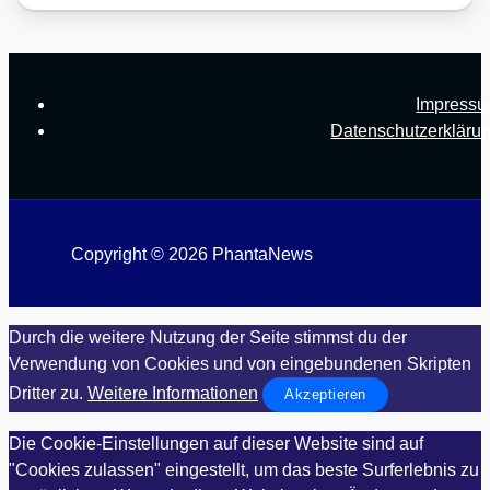
Impress
Datenschutzerkläru
Copyright © 2026 PhantaNews
Durch die weitere Nutzung der Seite stimmst du der
Verwendung von Cookies und von eingebundenen Skripten
Dritter zu.
Weitere Informationen
Akzeptieren
Die Cookie-Einstellungen auf dieser Website sind auf
"Cookies zulassen" eingestellt, um das beste Surferlebnis zu