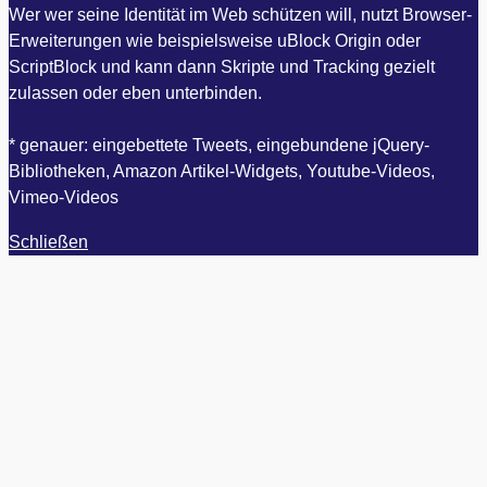
Wer wer seine Identität im Web schützen will, nutzt Browser-
Erweiterungen wie beispielsweise uBlock Origin oder
ScriptBlock und kann dann Skripte und Tracking gezielt
zulassen oder eben unterbinden.
* genauer: eingebettete Tweets, eingebundene jQuery-
Bibliotheken, Amazon Artikel-Widgets, Youtube-Videos,
Vimeo-Videos
Schließen