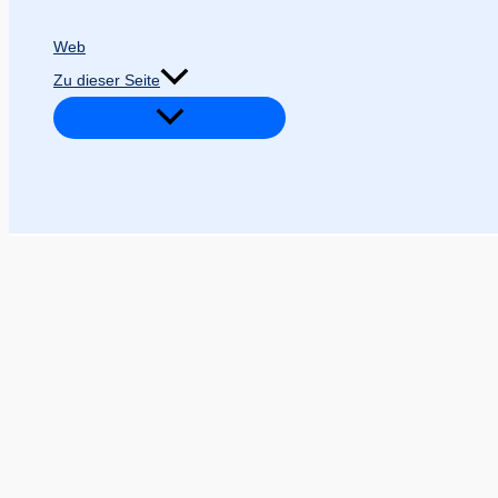
Web
Zu dieser Seite