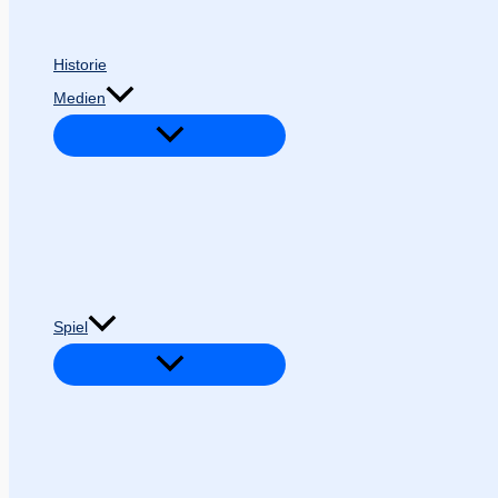
Historie
Medien
Spiel