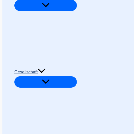
Gesellschaft