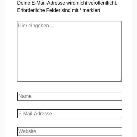
Deine E-Mail-Adresse wird nicht veröffentlicht.
Erforderliche Felder sind mit
*
markiert
Hier
eingeben…
Name
E-
Mail-
Adresse
Website