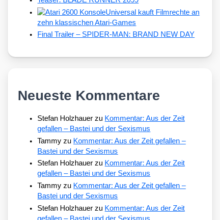
Universal kauft Filmrechte an
zehn klassischen Atari-Games
Final Trailer – SPIDER-MAN: BRAND NEW DAY
Neueste Kommentare
Stefan Holzhauer
zu
Kommentar: Aus der Zeit
gefallen – Bastei und der Sexismus
Tammy
zu
Kommentar: Aus der Zeit gefallen –
Bastei und der Sexismus
Stefan Holzhauer
zu
Kommentar: Aus der Zeit
gefallen – Bastei und der Sexismus
Tammy
zu
Kommentar: Aus der Zeit gefallen –
Bastei und der Sexismus
Stefan Holzhauer
zu
Kommentar: Aus der Zeit
gefallen – Bastei und der Sexismus