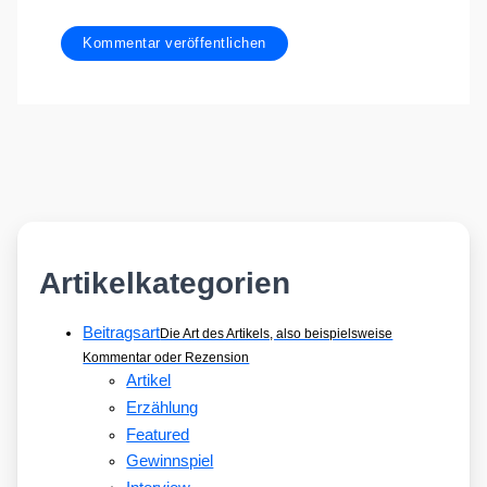
Artikelkategorien
Beitragsart
Die Art des Artikels, also beispielsweise
Kommentar oder Rezension
Artikel
Erzählung
Featured
Gewinnspiel