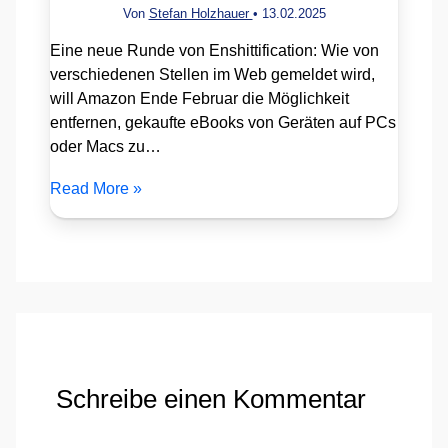
Von
Stefan Holzhauer
•
13.02.2025
Eine neue Runde von Enshittification: Wie von
verschiedenen Stellen im Web gemeldet wird,
will Amazon Ende Februar die Möglichkeit
entfernen, gekaufte eBooks von Geräten auf PCs
oder Macs zu…
Read More »
Schreibe einen Kommentar