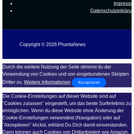
Impress
Datenschutzerkläru
Copyright © 2026 PhantaNews
Durch die weitere Nutzung der Seite stimmst du der
Verwendung von Cookies und von eingebundenen Skripten
Dritter zu.
Weitere Informationen
Akzeptieren
Die Cookie-Einstellungen auf dieser Website sind auf
"Cookies zulassen" eingestellt, um das beste Surferlebnis zu
ermöglichen. Wenn du diese Website ohne Änderung der
Cookie-Einstellungen verwendest (Navigation) oder auf
"Akzeptieren" klickst, erklärst Du Dich damit einverstanden.
Dann können auch Cookies von Drittanbietern wie Amazon,