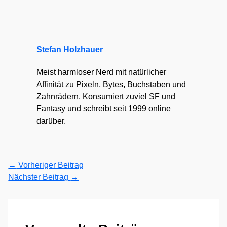
Stefan Holzhauer
Meist harmloser Nerd mit natürlicher
Affinität zu Pixeln, Bytes, Buchstaben und
Zahnrädern. Konsumiert zuviel SF und
Fantasy und schreibt seit 1999 online
darüber.
←
Vorheriger Beitrag
Nächster Beitrag
→