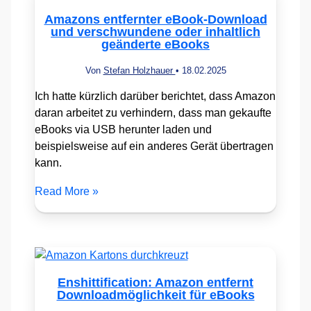
Amazons entfernter eBook-Download
und verschwundene oder inhaltlich
geänderte eBooks
Von
Stefan Holzhauer
•
18.02.2025
Ich hatte kürzlich darüber berichtet, dass Amazon
daran arbeitet zu verhindern, dass man gekaufte
eBooks via USB herunter laden und
beispielsweise auf ein anderes Gerät übertragen
kann.
Read More »
Enshittification: Amazon entfernt
Downloadmöglichkeit für eBooks