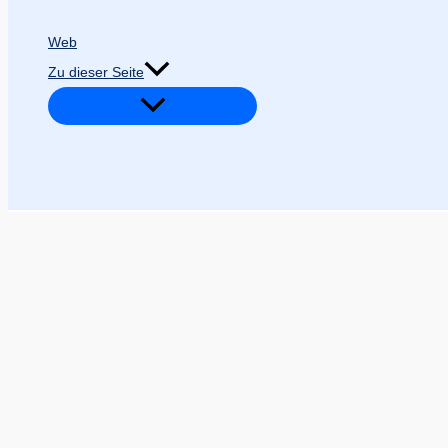
Web
Zu dieser Seite