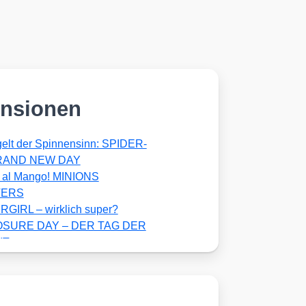
nsionen