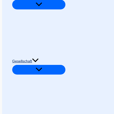
Gesellschaft