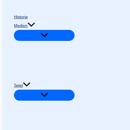
Historie
Medien
Spiel