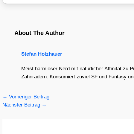
About The Author
Stefan Holzhauer
Meist harmloser Nerd mit natürlicher Affinität zu 
Zahnrädern. Konsumiert zuviel SF und Fantasy und 
←
Vorheriger Beitrag
Nächster Beitrag
→