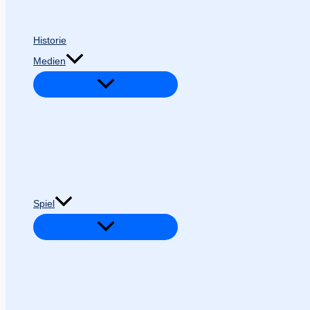
Historie
Medien
Spiel