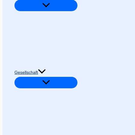
Gesellschaft