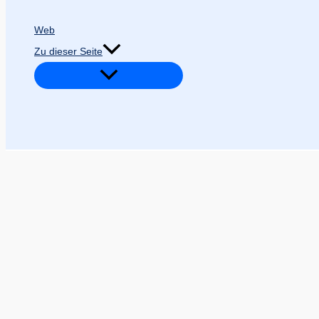
Web
Zu dieser Seite