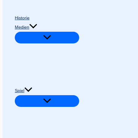
Historie
Medien
Spiel