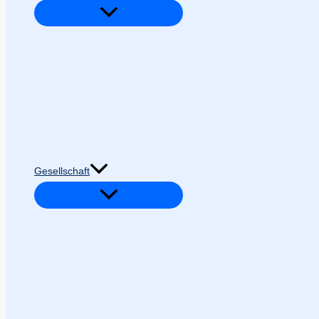
Gesellschaft