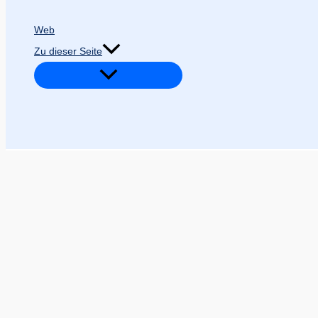
Web
Zu dieser Seite