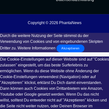
Copyright © 2026 PhantaNews
Durch die weitere Nutzung der Seite stimmst du der
Verwendung von Cookies und von eingebundenen Skripten
Dritter zu.
Weitere Informationen
Akzeptieren
Die Cookie-Einstellungen auf dieser Website sind auf "Cookies
zulassen" eingestellt, um das beste Surferlebnis zu
ermöglichen. Wenn du diese Website ohne Änderung der
Cookie-Einstellungen verwendest (Navigation) oder auf
"Akzeptieren" klickst, erklärst Du Dich damit einverstanden.
Dann können auch Cookies von Drittanbietern wie Amazon,
Youtube oder Google gesetzt werden. Wenn Du das nicht
willst, solltest Du entweder nicht auf "Akzeptieren" klicken und
die Seite nicht weiter nutzen, oder Deinen Browser im