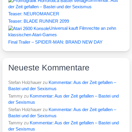
Kommentar: Aus
der Zeit gefallen – Bastei und der Sexismus
Teaser: NEUROMANCER
Teaser: BLADE RUNNER 2099
Universal kauft Filmrechte an zehn
klassischen Atari-Games
Final Trailer – SPIDER-MAN: BRAND NEW DAY
Neueste Kommentare
Stefan Holzhauer
zu
Kommentar: Aus der Zeit gefallen –
Bastei und der Sexismus
Tammy
zu
Kommentar: Aus der Zeit gefallen – Bastei und
der Sexismus
Stefan Holzhauer
zu
Kommentar: Aus der Zeit gefallen –
Bastei und der Sexismus
Tammy
zu
Kommentar: Aus der Zeit gefallen – Bastei und
der Sexismus