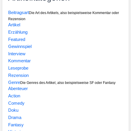
Beitragsart
Die Art des Artikels, also beispielsweise Kommentar oder
Rezension
Artikel
Erzählung
Featured
Gewinnspiel
Interview
Kommentar
Leseprobe
Rezension
Genre
Die Genres des Artikel, also beispielsweise SF oder Fantasy
Abenteuer
Action
Comedy
Doku
Drama
Fantasy