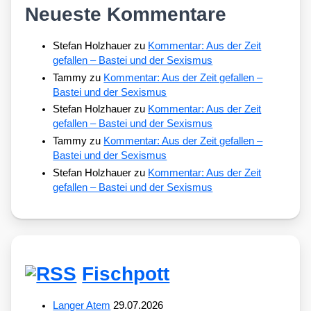
Neueste Kommentare
Stefan Holzhauer
zu
Kommentar: Aus der Zeit
gefallen – Bastei und der Sexismus
Tammy
zu
Kommentar: Aus der Zeit gefallen –
Bastei und der Sexismus
Stefan Holzhauer
zu
Kommentar: Aus der Zeit
gefallen – Bastei und der Sexismus
Tammy
zu
Kommentar: Aus der Zeit gefallen –
Bastei und der Sexismus
Stefan Holzhauer
zu
Kommentar: Aus der Zeit
gefallen – Bastei und der Sexismus
Fischpott
Langer Atem
29.07.2026