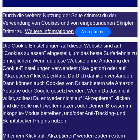
Durch die weitere Nutzung der Seite stimmst du der
Verwendung von Cookies und von eingebundenen Skripten
Dritter zu.
Weitere Informationen
Akzeptieren
Die Cookie-Einstellungen auf dieser Website sind auf
"Cookies zulassen" eingestellt, um das beste Surferlebnis zu
ermöglichen. Wenn du diese Website ohne Änderung der
Cookie-Einstellungen verwendest (Navigation) oder auf
"Akzeptieren" klickst, erklärst Du Dich damit einverstanden.
Dann können auch Cookies von Drittanbietern wie Amazon,
Youtube oder Google gesetzt werden. Wenn Du das nicht
willst, solltest Du entweder nicht auf "Akzeptieren" klicken
und die Seite nicht weiter nutzen, oder Deinen Browser im
Inkognito-Modus betreiben, und/oder Anti-Tracking- und
Scriptblocker-Plugins nutzen.
Mit einem Klick auf "Akzeptieren" werden zudem extern