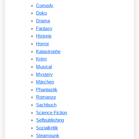
Comedy
Doku
Drama
Fantasy
Historie
Horror
Katastrophe
Krimi
Musical
Mystery
Märchen
Phantastik
Romanze
Sachbuch
Science Fiction
Selfpublishing
Sozialkritik
Steampunk