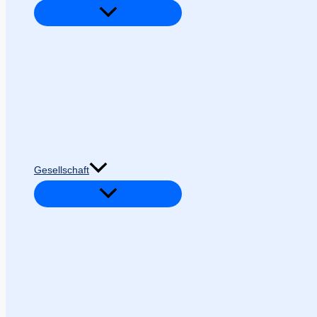
Gesellschaft