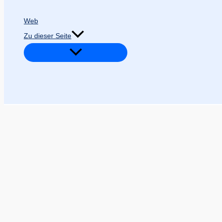
Web
Zu dieser Seite