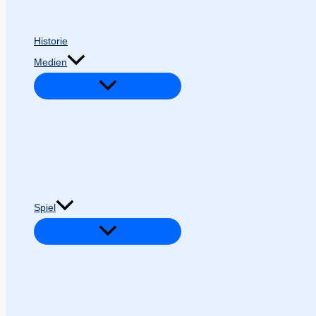
Historie
Medien
Spiel