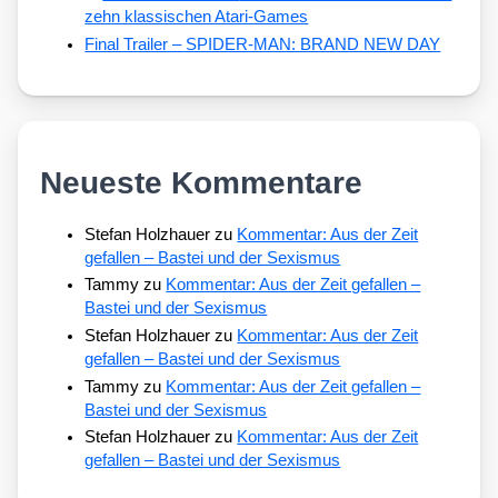
zehn klassischen Atari-Games
Final Trailer – SPIDER-MAN: BRAND NEW DAY
Neueste Kommentare
Stefan Holzhauer
zu
Kommentar: Aus der Zeit
gefallen – Bastei und der Sexismus
Tammy
zu
Kommentar: Aus der Zeit gefallen –
Bastei und der Sexismus
Stefan Holzhauer
zu
Kommentar: Aus der Zeit
gefallen – Bastei und der Sexismus
Tammy
zu
Kommentar: Aus der Zeit gefallen –
Bastei und der Sexismus
Stefan Holzhauer
zu
Kommentar: Aus der Zeit
gefallen – Bastei und der Sexismus