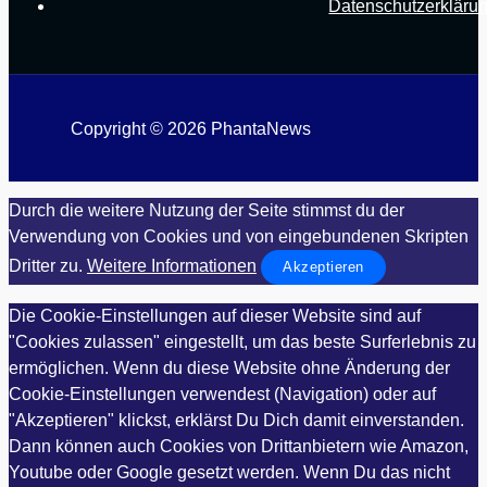
Datenschutzerkläru
Copyright © 2026 PhantaNews
Durch die weitere Nutzung der Seite stimmst du der
Verwendung von Cookies und von eingebundenen Skripten
Dritter zu.
Weitere Informationen
Akzeptieren
Die Cookie-Einstellungen auf dieser Website sind auf
"Cookies zulassen" eingestellt, um das beste Surferlebnis zu
ermöglichen. Wenn du diese Website ohne Änderung der
Cookie-Einstellungen verwendest (Navigation) oder auf
"Akzeptieren" klickst, erklärst Du Dich damit einverstanden.
Dann können auch Cookies von Drittanbietern wie Amazon,
Youtube oder Google gesetzt werden. Wenn Du das nicht