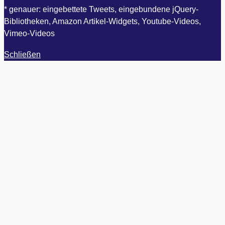
* genauer: eingebettete Tweets, eingebundene jQuery-
Bibliotheken, Amazon Artikel-Widgets, Youtube-Videos,
Vimeo-Videos
Schließen