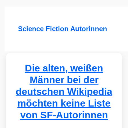
Science Fiction Autorinnen
Die alten, weißen
Männer bei der
deutschen Wikipedia
möchten keine Liste
von SF-Autorinnen