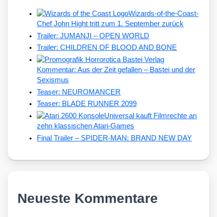
Wizards-of-the-Coast-
Chef John Hight tritt zum 1. September zurück
Trailer: JUMANJI – OPEN WORLD
Trailer: CHILDREN OF BLOOD AND BONE
Kommentar: Aus der Zeit gefallen – Bastei und der
Sexismus
Teaser: NEUROMANCER
Teaser: BLADE RUNNER 2099
Universal kauft Filmrechte an
zehn klassischen Atari-Games
Final Trailer – SPIDER-MAN: BRAND NEW DAY
Neueste Kommentare