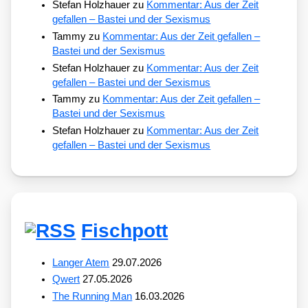
Stefan Holzhauer
zu
Kommentar: Aus der Zeit
gefallen – Bastei und der Sexismus
Tammy
zu
Kommentar: Aus der Zeit gefallen –
Bastei und der Sexismus
Stefan Holzhauer
zu
Kommentar: Aus der Zeit
gefallen – Bastei und der Sexismus
Tammy
zu
Kommentar: Aus der Zeit gefallen –
Bastei und der Sexismus
Stefan Holzhauer
zu
Kommentar: Aus der Zeit
gefallen – Bastei und der Sexismus
Fischpott
Langer Atem
29.07.2026
Qwert
27.05.2026
The Running Man
16.03.2026