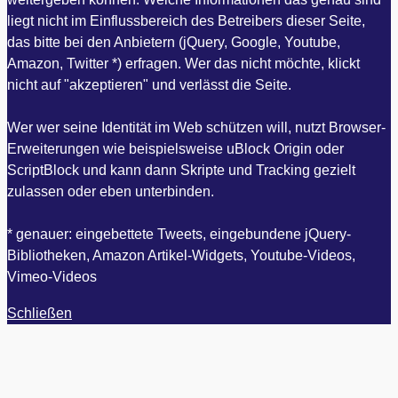
liegt nicht im Einflussbereich des Betreibers dieser Seite,
das bitte bei den Anbietern (jQuery, Google, Youtube,
Amazon, Twitter *) erfragen. Wer das nicht möchte, klickt
nicht auf "akzeptieren" und verlässt die Seite.
Wer wer seine Identität im Web schützen will, nutzt Browser-
Erweiterungen wie beispielsweise uBlock Origin oder
ScriptBlock und kann dann Skripte und Tracking gezielt
zulassen oder eben unterbinden.
* genauer: eingebettete Tweets, eingebundene jQuery-
Bibliotheken, Amazon Artikel-Widgets, Youtube-Videos,
Vimeo-Videos
Schließen