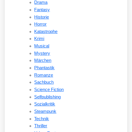
Drama
Fantasy
Historie
Horror
Katastrophe
Krimi
Musical
Mystery
Märchen
Phantastik
Romanze
Sachbuch
Science Fiction
Selfpublishing
Sozialkritik
Steampunk
Technik
Thriller