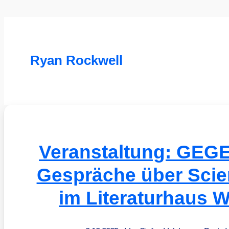
Ryan Rockwell
Veranstaltung: GE
Gespräche über Scie
im Literaturhaus 