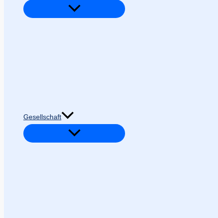
Gesellschaft