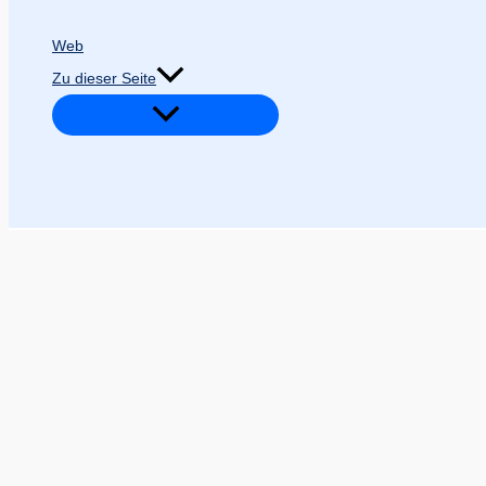
Web
Zu dieser Seite