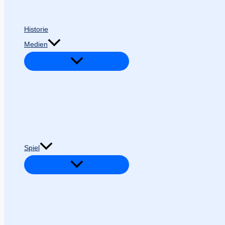
Historie
Medien
Spiel