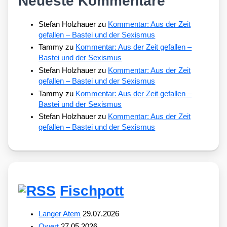
Neueste Kommentare
Stefan Holzhauer
zu
Kommentar: Aus der Zeit
gefallen – Bastei und der Sexismus
Tammy
zu
Kommentar: Aus der Zeit gefallen –
Bastei und der Sexismus
Stefan Holzhauer
zu
Kommentar: Aus der Zeit
gefallen – Bastei und der Sexismus
Tammy
zu
Kommentar: Aus der Zeit gefallen –
Bastei und der Sexismus
Stefan Holzhauer
zu
Kommentar: Aus der Zeit
gefallen – Bastei und der Sexismus
Fischpott
Langer Atem
29.07.2026
Qwert
27.05.2026