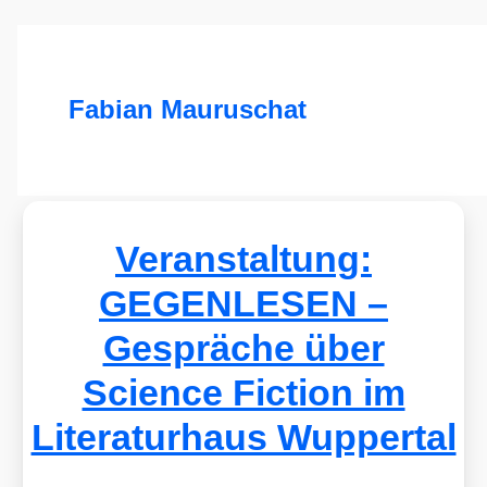
Fabian Mauruschat
Veranstaltung:
GEGENLESEN –
Gespräche über
Science Fiction im
Literaturhaus Wuppertal