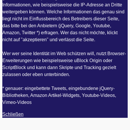
Informationen, wie beispielsweise die IP-Adresse an Dritte
weitergeben können. Welche Informationen das genau sind
liegt nicht im Einflussbereich des Betreibers dieser Seite,
das bitte bei den Anbietern (jQuery, Google, Youtube,
Amazon, Twitter *) erfragen. Wer das nicht möchte, klickt
nicht auf "akzeptieren" und verlässt die Seite.
Wer wer seine Identität im Web schützen will, nutzt Browser-
Erweiterungen wie beispielsweise uBlock Origin oder
ScriptBlock und kann dann Skripte und Tracking gezielt
zulassen oder eben unterbinden.
* genauer: eingebettete Tweets, eingebundene jQuery-
Bibliotheken, Amazon Artikel-Widgets, Youtube-Videos,
Vimeo-Videos
Schließen