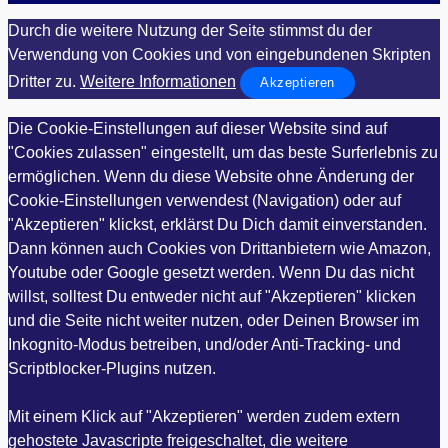
Durch die weitere Nutzung der Seite stimmst du der
Verwendung von Cookies und von eingebundenen Skripten
Dritter zu.
Weitere Informationen
Akzeptieren
Die Cookie-Einstellungen auf dieser Website sind auf
"Cookies zulassen" eingestellt, um das beste Surferlebnis zu
ermöglichen. Wenn du diese Website ohne Änderung der
Cookie-Einstellungen verwendest (Navigation) oder auf
"Akzeptieren" klickst, erklärst Du Dich damit einverstanden.
Dann können auch Cookies von Drittanbietern wie Amazon,
Youtube oder Google gesetzt werden. Wenn Du das nicht
willst, solltest Du entweder nicht auf "Akzeptieren" klicken
und die Seite nicht weiter nutzen, oder Deinen Browser im
Inkognito-Modus betreiben, und/oder Anti-Tracking- und
Scriptblocker-Plugins nutzen.
Mit einem Klick auf "Akzeptieren" werden zudem extern
gehostete Javascripte freigeschaltet, die weitere