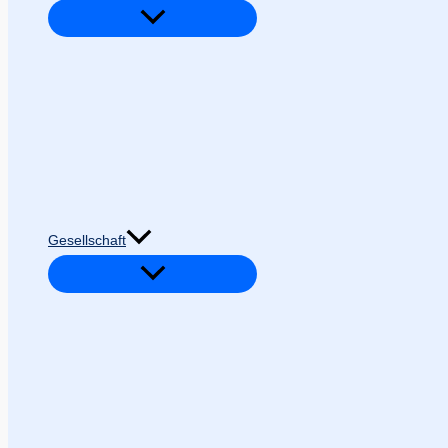
Gesellschaft