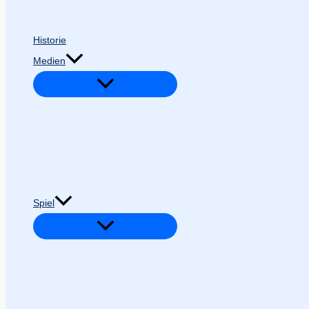
Historie
Medien
Spiel