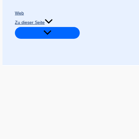
Web
Zu dieser Seite