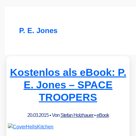
P. E. Jones
Kostenlos als eBook: P.
E. Jones – SPACE
TROOPERS
20.03.2015
• Von
Stefan Holzhauer
•
eBook