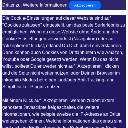
Dritter zu.
Weitere Informationen
Akzeptieren
Die Cookie-Einstellungen auf dieser Website sind auf
"Cookies zulassen" eingestellt, um das beste Surferlebnis zu
ermöglichen. Wenn du diese Website ohne Änderung der
Cookie-Einstellungen verwendest (Navigation) oder auf
"Akzeptieren" klickst, erklärst Du Dich damit einverstanden.
Dann können auch Cookies von Drittanbietern wie Amazon,
Youtube oder Google gesetzt werden. Wenn Du das nicht
willst, solltest Du entweder nicht auf "Akzeptieren" klicken
und die Seite nicht weiter nutzen, oder Deinen Browser im
Inkognito-Modus betreiben, und/oder Anti-Tracking- und
Scriptblocker-Plugins nutzen.
Mit einem Klick auf "Akzeptieren" werden zudem extern
gehostete Javascripte freigeschaltet, die weitere
Informationen, wie beispielsweise die IP-Adresse an Dritte
weitergeben können. Welche Informationen das genau sind
liegt nicht im Einflussbereich des Betreibers dieser Seite,