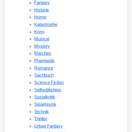
Fantasy
Historie
Horror
Katastrophe
Krimi
Musical
Mystery
Märchen
Phantastik
Romanze
Sachbuch
Science Fiction
Selfpublishing
Sozialkritik
Steampunk
Technik
Thriller
Urban Fantasy