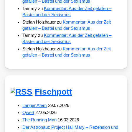
gefallen – Bastei und der Sexismus
Tammy
zu
Kommentar: Aus der Zeit gefallen –
Bastei und der Sexismus
Stefan Holzhauer
zu
Kommentar: Aus der Zeit
gefallen – Bastei und der Sexismus
Tammy
zu
Kommentar: Aus der Zeit gefallen –
Bastei und der Sexismus
Stefan Holzhauer
zu
Kommentar: Aus der Zeit
gefallen – Bastei und der Sexismus
Fischpott
Langer Atem
29.07.2026
Qwert
27.05.2026
The Running Man
16.03.2026
Der Astronaut: Project Hail Mary – Rezension und