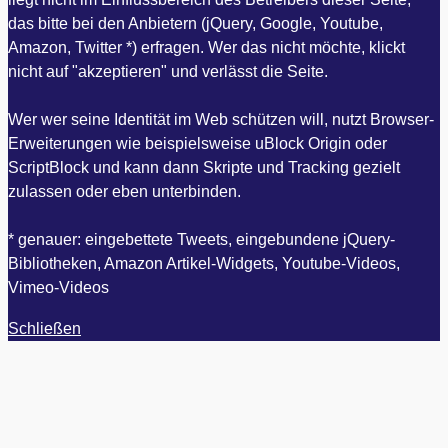
das bitte bei den Anbietern (jQuery, Google, Youtube,
Amazon, Twitter *) erfragen. Wer das nicht möchte, klickt
nicht auf "akzeptieren" und verlässt die Seite.
Wer wer seine Identität im Web schützen will, nutzt Browser-
Erweiterungen wie beispielsweise uBlock Origin oder
ScriptBlock und kann dann Skripte und Tracking gezielt
zulassen oder eben unterbinden.
* genauer: eingebettete Tweets, eingebundene jQuery-
Bibliotheken, Amazon Artikel-Widgets, Youtube-Videos,
Vimeo-Videos
Schließen