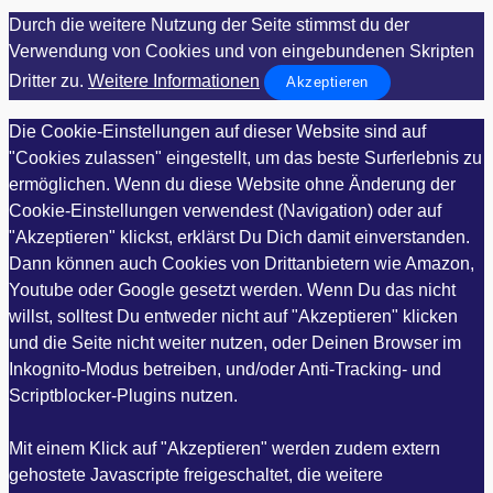
Durch die weitere Nutzung der Seite stimmst du der
Verwendung von Cookies und von eingebundenen Skripten
Dritter zu.
Weitere Informationen
Akzeptieren
Die Cookie-Einstellungen auf dieser Website sind auf
"Cookies zulassen" eingestellt, um das beste Surferlebnis zu
ermöglichen. Wenn du diese Website ohne Änderung der
Cookie-Einstellungen verwendest (Navigation) oder auf
"Akzeptieren" klickst, erklärst Du Dich damit einverstanden.
Dann können auch Cookies von Drittanbietern wie Amazon,
Youtube oder Google gesetzt werden. Wenn Du das nicht
willst, solltest Du entweder nicht auf "Akzeptieren" klicken
und die Seite nicht weiter nutzen, oder Deinen Browser im
Inkognito-Modus betreiben, und/oder Anti-Tracking- und
Scriptblocker-Plugins nutzen.
Mit einem Klick auf "Akzeptieren" werden zudem extern
gehostete Javascripte freigeschaltet, die weitere