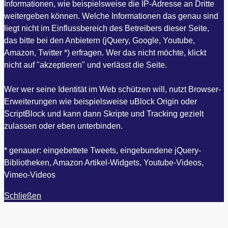
Informationen, wie beispielsweise die IP-Adresse an Dritte
weitergeben können. Welche Informationen das genau sind
liegt nicht im Einflussbereich des Betreibers dieser Seite,
das bitte bei den Anbietern (jQuery, Google, Youtube,
Amazon, Twitter *) erfragen. Wer das nicht möchte, klickt
nicht auf "akzeptieren" und verlässt die Seite.
Wer wer seine Identität im Web schützen will, nutzt Browser-
Erweiterungen wie beispielsweise uBlock Origin oder
ScriptBlock und kann dann Skripte und Tracking gezielt
zulassen oder eben unterbinden.
* genauer: eingebettete Tweets, eingebundene jQuery-
Bibliotheken, Amazon Artikel-Widgets, Youtube-Videos,
Vimeo-Videos
Schließen