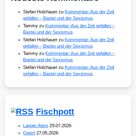
Stefan Holzhauer
zu
Kommentar: Aus der Zeit
gefallen – Bastei und der Sexismus
Tammy
zu
Kommentar: Aus der Zeit gefallen –
Bastei und der Sexismus
Stefan Holzhauer
zu
Kommentar: Aus der Zeit
gefallen – Bastei und der Sexismus
Tammy
zu
Kommentar: Aus der Zeit gefallen –
Bastei und der Sexismus
Stefan Holzhauer
zu
Kommentar: Aus der Zeit
gefallen – Bastei und der Sexismus
Fischpott
Langer Atem
29.07.2026
Qwert
27.05.2026