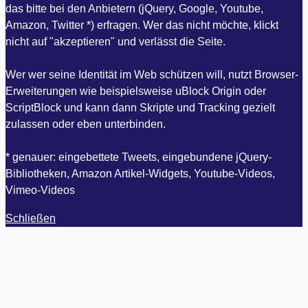
das bitte bei den Anbietern (jQuery, Google, Youtube,
Amazon, Twitter *) erfragen. Wer das nicht möchte, klickt
nicht auf "akzeptieren" und verlässt die Seite.
Wer wer seine Identität im Web schützen will, nutzt Browser-
Erweiterungen wie beispielsweise uBlock Origin oder
ScriptBlock und kann dann Skripte und Tracking gezielt
zulassen oder eben unterbinden.
* genauer: eingebettete Tweets, eingebundene jQuery-
Bibliotheken, Amazon Artikel-Widgets, Youtube-Videos,
Vimeo-Videos
Schließen