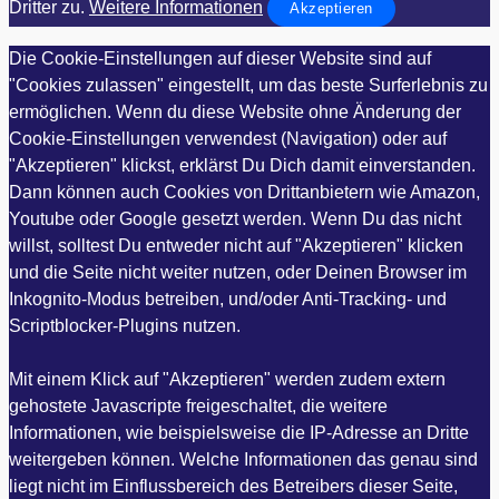
Dritter zu.
Weitere Informationen
Akzeptieren
Die Cookie-Einstellungen auf dieser Website sind auf
"Cookies zulassen" eingestellt, um das beste Surferlebnis zu
ermöglichen. Wenn du diese Website ohne Änderung der
Cookie-Einstellungen verwendest (Navigation) oder auf
"Akzeptieren" klickst, erklärst Du Dich damit einverstanden.
Dann können auch Cookies von Drittanbietern wie Amazon,
Youtube oder Google gesetzt werden. Wenn Du das nicht
willst, solltest Du entweder nicht auf "Akzeptieren" klicken
und die Seite nicht weiter nutzen, oder Deinen Browser im
Inkognito-Modus betreiben, und/oder Anti-Tracking- und
Scriptblocker-Plugins nutzen.
Mit einem Klick auf "Akzeptieren" werden zudem extern
gehostete Javascripte freigeschaltet, die weitere
Informationen, wie beispielsweise die IP-Adresse an Dritte
weitergeben können. Welche Informationen das genau sind
liegt nicht im Einflussbereich des Betreibers dieser Seite,