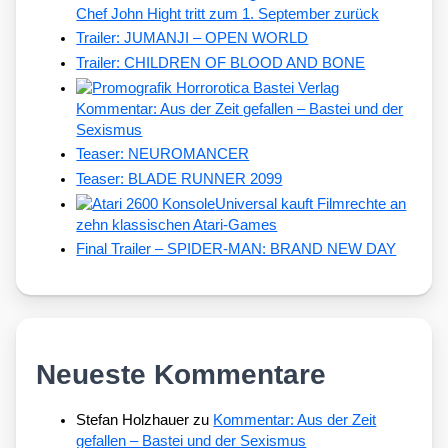
Chef John Hight tritt zum 1. September zurück
Trailer: JUMANJI – OPEN WORLD
Trailer: CHILDREN OF BLOOD AND BONE
Kommentar: Aus der Zeit gefallen – Bastei und der
Sexismus
Teaser: NEUROMANCER
Teaser: BLADE RUNNER 2099
Universal kauft Filmrechte an
zehn klassischen Atari-Games
Final Trailer – SPIDER-MAN: BRAND NEW DAY
Neueste Kommentare
Stefan Holzhauer
zu
Kommentar: Aus der Zeit
gefallen – Bastei und der Sexismus