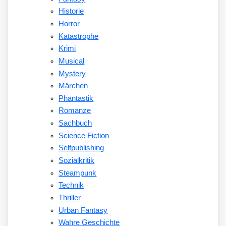
Historie
Horror
Katastrophe
Krimi
Musical
Mystery
Märchen
Phantastik
Romanze
Sachbuch
Science Fiction
Selfpublishing
Sozialkritik
Steampunk
Technik
Thriller
Urban Fantasy
Wahre Geschichte