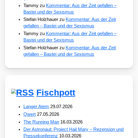
Tammy
zu
Kommentar: Aus der Zeit gefallen –
Bastei und der Sexismus
Stefan Holzhauer
zu
Kommentar: Aus der Zeit
gefallen – Bastei und der Sexismus
Tammy
zu
Kommentar: Aus der Zeit gefallen –
Bastei und der Sexismus
Stefan Holzhauer
zu
Kommentar: Aus der Zeit
gefallen – Bastei und der Sexismus
Fischpott
Langer Atem
29.07.2026
Qwert
27.05.2026
The Running Man
16.03.2026
Der Astronaut: Project Hail Mary – Rezension und
Pressekonferenz
10.03.2026