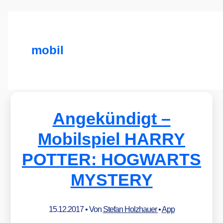
mobil
Angekündigt –
Mobilspiel HARRY
POTTER: HOGWARTS
MYSTERY
15.12.2017
• Von
Stefan Holzhauer
•
App