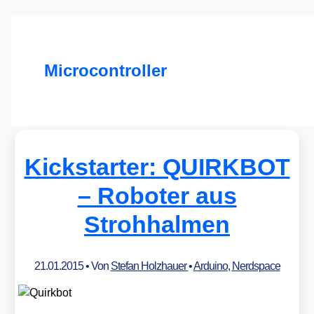
Microcontroller
Kickstarter: QUIRKBOT
– Roboter aus
Strohhalmen
21.01.2015
• Von
Stefan Holzhauer
•
Arduino
,
Nerdspace