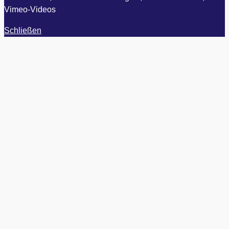
Vimeo-Videos
Schließen