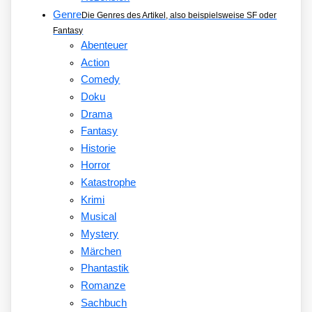
Genre
Die Genres des Artikel, also beispielsweise SF oder
Fantasy
Abenteuer
Action
Comedy
Doku
Drama
Fantasy
Historie
Horror
Katastrophe
Krimi
Musical
Mystery
Märchen
Phantastik
Romanze
Sachbuch