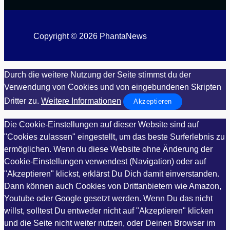
Copyright © 2026 PhantaNews
Durch die weitere Nutzung der Seite stimmst du der
Verwendung von Cookies und von eingebundenen Skripten
Dritter zu.
Weitere Informationen
Akzeptieren
Die Cookie-Einstellungen auf dieser Website sind auf
"Cookies zulassen" eingestellt, um das beste Surferlebnis zu
ermöglichen. Wenn du diese Website ohne Änderung der
Cookie-Einstellungen verwendest (Navigation) oder auf
"Akzeptieren" klickst, erklärst Du Dich damit einverstanden.
Dann können auch Cookies von Drittanbietern wie Amazon,
Youtube oder Google gesetzt werden. Wenn Du das nicht
willst, solltest Du entweder nicht auf "Akzeptieren" klicken
und die Seite nicht weiter nutzen, oder Deinen Browser im