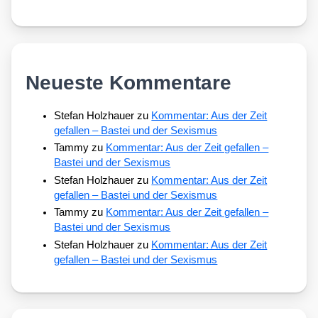
Neueste Kommentare
Stefan Holzhauer
zu
Kommentar: Aus der Zeit
gefallen – Bastei und der Sexismus
Tammy
zu
Kommentar: Aus der Zeit gefallen –
Bastei und der Sexismus
Stefan Holzhauer
zu
Kommentar: Aus der Zeit
gefallen – Bastei und der Sexismus
Tammy
zu
Kommentar: Aus der Zeit gefallen –
Bastei und der Sexismus
Stefan Holzhauer
zu
Kommentar: Aus der Zeit
gefallen – Bastei und der Sexismus