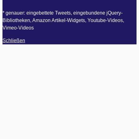
* genauer: eingebettete Tweets, eingebundene jQuery-
Bibliotheken, Amazon Artikel-Widgets, Youtube-Videos,
Vimeo-Videos
Schließen