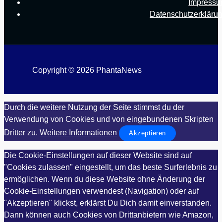
Impress
Datenschutzerkläru
Copyright © 2026 PhantaNews
Durch die weitere Nutzung der Seite stimmst du der
Verwendung von Cookies und von eingebundenen Skripten
Dritter zu.
Weitere Informationen
Akzeptieren
Die Cookie-Einstellungen auf dieser Website sind auf
"Cookies zulassen" eingestellt, um das beste Surferlebnis zu
ermöglichen. Wenn du diese Website ohne Änderung der
Cookie-Einstellungen verwendest (Navigation) oder auf
"Akzeptieren" klickst, erklärst Du Dich damit einverstanden.
Dann können auch Cookies von Drittanbietern wie Amazon,