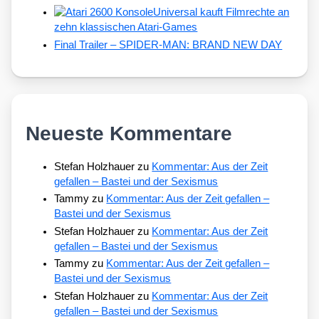
Universal kauft Filmrechte an
zehn klassischen Atari-Games
Final Trailer – SPIDER-MAN: BRAND NEW DAY
Neueste Kommentare
Stefan Holzhauer
zu
Kommentar: Aus der Zeit
gefallen – Bastei und der Sexismus
Tammy
zu
Kommentar: Aus der Zeit gefallen –
Bastei und der Sexismus
Stefan Holzhauer
zu
Kommentar: Aus der Zeit
gefallen – Bastei und der Sexismus
Tammy
zu
Kommentar: Aus der Zeit gefallen –
Bastei und der Sexismus
Stefan Holzhauer
zu
Kommentar: Aus der Zeit
gefallen – Bastei und der Sexismus