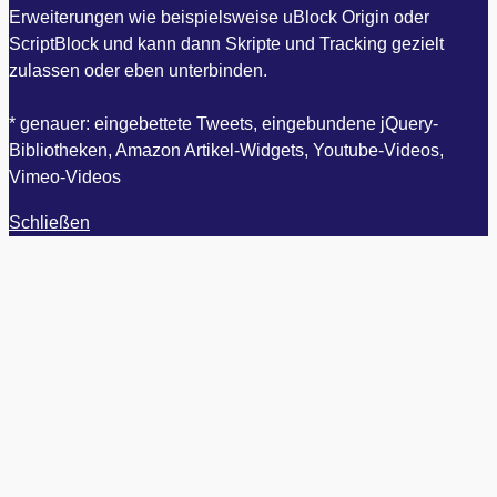
Erweiterungen wie beispielsweise uBlock Origin oder
ScriptBlock und kann dann Skripte und Tracking gezielt
zulassen oder eben unterbinden.
* genauer: eingebettete Tweets, eingebundene jQuery-
Bibliotheken, Amazon Artikel-Widgets, Youtube-Videos,
Vimeo-Videos
Schließen