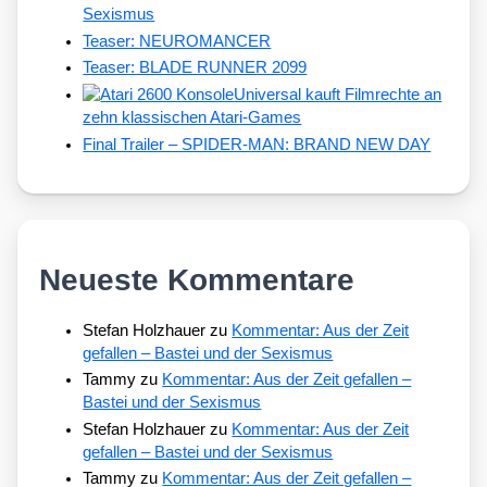
Sexismus
Teaser: NEUROMANCER
Teaser: BLADE RUNNER 2099
Universal kauft Filmrechte an
zehn klassischen Atari-Games
Final Trailer – SPIDER-MAN: BRAND NEW DAY
Neueste Kommentare
Stefan Holzhauer
zu
Kommentar: Aus der Zeit
gefallen – Bastei und der Sexismus
Tammy
zu
Kommentar: Aus der Zeit gefallen –
Bastei und der Sexismus
Stefan Holzhauer
zu
Kommentar: Aus der Zeit
gefallen – Bastei und der Sexismus
Tammy
zu
Kommentar: Aus der Zeit gefallen –