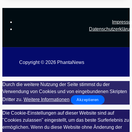
Impress
Datenschutzerkläru
Copyright © 2026 PhantaNews
Durch die weitere Nutzung der Seite stimmst du der
Verwendung von Cookies und von eingebundenen Skripten
Dritter zu.
Weitere Informationen
Akzeptieren
Die Cookie-Einstellungen auf dieser Website sind auf
"Cookies zulassen" eingestellt, um das beste Surferlebnis zu
ermöglichen. Wenn du diese Website ohne Änderung der