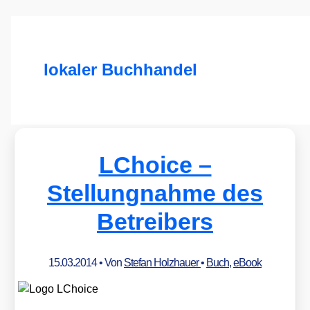
lokaler Buchhandel
LChoice –
Stellungnahme des
Betreibers
15.03.2014
• Von
Stefan Holzhauer
•
Buch
,
eBook