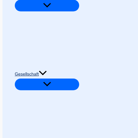
Gesellschaft