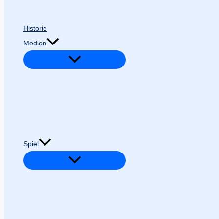
Historie
Medien
Spiel