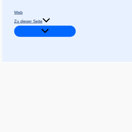
Web
Zu dieser Seite