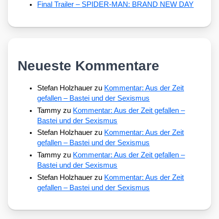
Final Trailer – SPIDER-MAN: BRAND NEW DAY
Neueste Kommentare
Stefan Holzhauer
zu
Kommentar: Aus der Zeit
gefallen – Bastei und der Sexismus
Tammy
zu
Kommentar: Aus der Zeit gefallen –
Bastei und der Sexismus
Stefan Holzhauer
zu
Kommentar: Aus der Zeit
gefallen – Bastei und der Sexismus
Tammy
zu
Kommentar: Aus der Zeit gefallen –
Bastei und der Sexismus
Stefan Holzhauer
zu
Kommentar: Aus der Zeit
gefallen – Bastei und der Sexismus