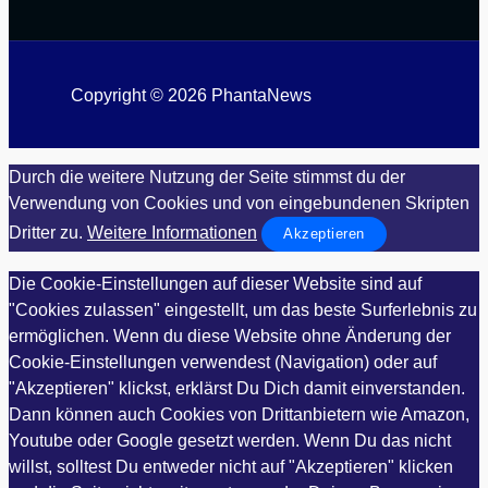
Copyright © 2026 PhantaNews
Durch die weitere Nutzung der Seite stimmst du der
Verwendung von Cookies und von eingebundenen Skripten
Dritter zu.
Weitere Informationen
Akzeptieren
Die Cookie-Einstellungen auf dieser Website sind auf
"Cookies zulassen" eingestellt, um das beste Surferlebnis zu
ermöglichen. Wenn du diese Website ohne Änderung der
Cookie-Einstellungen verwendest (Navigation) oder auf
"Akzeptieren" klickst, erklärst Du Dich damit einverstanden.
Dann können auch Cookies von Drittanbietern wie Amazon,
Youtube oder Google gesetzt werden. Wenn Du das nicht
willst, solltest Du entweder nicht auf "Akzeptieren" klicken