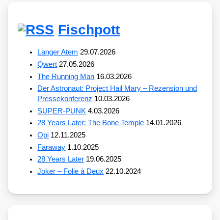
Fischpott
Langer Atem
29.07.2026
Qwert
27.05.2026
The Running Man
16.03.2026
Der Astronaut: Project Hail Mary – Rezension und
Pressekonferenz
10.03.2026
SUPER-PUNK
4.03.2026
28 Years Later: The Bone Temple
14.01.2026
Opi
12.11.2025
Faraway
1.10.2025
28 Years Later
19.06.2025
Joker – Folie à Deux
22.10.2024