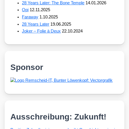
28 Years Later: The Bone Temple
14.01.2026
Opi
12.11.2025
Faraway
1.10.2025
28 Years Later
19.06.2025
Joker – Folie à Deux
22.10.2024
Sponsor
Ausschreibung: Zukunft!