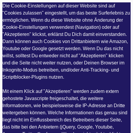
Die Cookie-Einstellungen auf dieser Website sind auf
"Cookies zulassen" eingestellt, um das beste Surferlebnis zu
ermöglichen. Wenn du diese Website ohne Änderung der
Cookie-Einstellungen verwendest (Navigation) oder auf
"Akzeptieren" klickst, erklärst Du Dich damit einverstanden.
Dann können auch Cookies von Drittanbietern wie Amazon,
Youtube oder Google gesetzt werden. Wenn Du das nicht
willst, solltest Du entweder nicht auf "Akzeptieren" klicken
und die Seite nicht weiter nutzen, oder Deinen Browser im
Inkognito-Modus betreiben, und/oder Anti-Tracking- und
Scriptblocker-Plugins nutzen.
Mit einem Klick auf "Akzeptieren" werden zudem extern
gehostete Javascripte freigeschaltet, die weitere
Informationen, wie beispielsweise die IP-Adresse an Dritte
weitergeben können. Welche Informationen das genau sind
liegt nicht im Einflussbereich des Betreibers dieser Seite,
das bitte bei den Anbietern (jQuery, Google, Youtube,