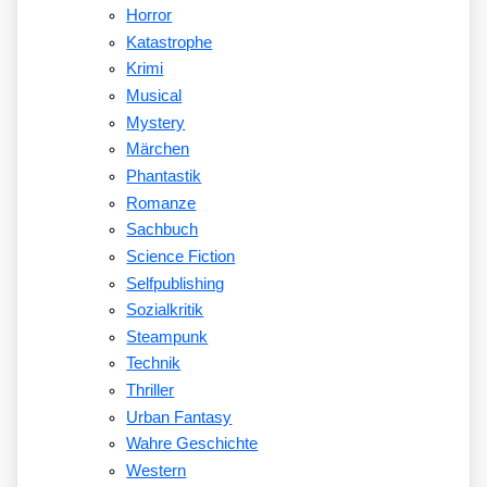
Horror
Katastrophe
Krimi
Musical
Mystery
Märchen
Phantastik
Romanze
Sachbuch
Science Fiction
Selfpublishing
Sozialkritik
Steampunk
Technik
Thriller
Urban Fantasy
Wahre Geschichte
Western