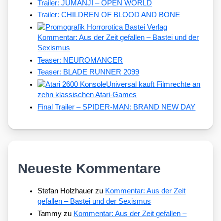
Trailer: JUMANJI – OPEN WORLD
Trailer: CHILDREN OF BLOOD AND BONE
Kommentar: Aus der Zeit gefallen – Bastei und der
Sexismus
Teaser: NEUROMANCER
Teaser: BLADE RUNNER 2099
Universal kauft Filmrechte an
zehn klassischen Atari-Games
Final Trailer – SPIDER-MAN: BRAND NEW DAY
Neueste Kommentare
Stefan Holzhauer
zu
Kommentar: Aus der Zeit
gefallen – Bastei und der Sexismus
Tammy
zu
Kommentar: Aus der Zeit gefallen –