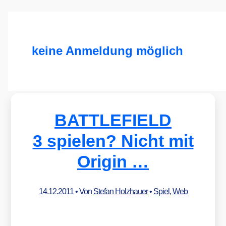
keine Anmeldung möglich
BATTLEFIELD
3 spielen? Nicht mit
Origin …
14.12.2011
• Von
Stefan Holzhauer
•
Spiel
,
Web