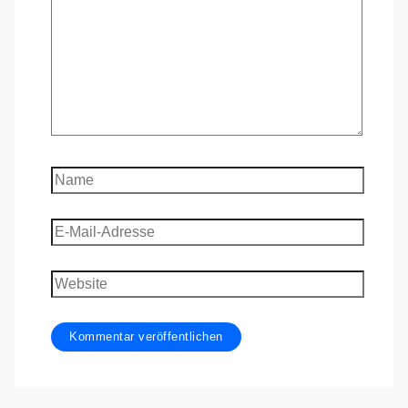
Name
E-
Mail-
Adresse
Website