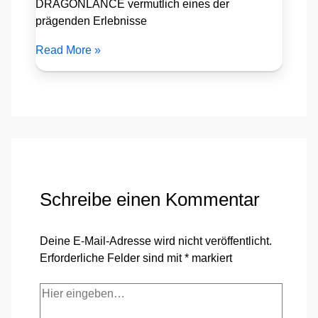
DRAGONLANCE vermutlich eines der
prägenden Erlebnisse
Read More »
Schreibe einen Kommentar
Deine E-Mail-Adresse wird nicht veröffentlicht.
Erforderliche Felder sind mit
*
markiert
Hier
eingeben…