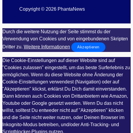
Copyright © 2026 PhantaNews
Durch die weitere Nutzung der Seite stimmst du der
Verwendung von Cookies und von eingebundenen Skripten
Dritter zu.
Weitere Informationen
Akzeptieren
Die Cookie-Einstellungen auf dieser Website sind auf
"Cookies zulassen" eingestellt, um das beste Surferlebnis zu
ermöglichen. Wenn du diese Website ohne Änderung der
Cookie-Einstellungen verwendest (Navigation) oder auf
"Akzeptieren" klickst, erklärst Du Dich damit einverstanden.
Dann können auch Cookies von Drittanbietern wie Amazon,
Youtube oder Google gesetzt werden. Wenn Du das nicht
willst, solltest Du entweder nicht auf "Akzeptieren" klicken
und die Seite nicht weiter nutzen, oder Deinen Browser im
Inkognito-Modus betreiben, und/oder Anti-Tracking- und
Scriptblocker-Plugins nutzen.