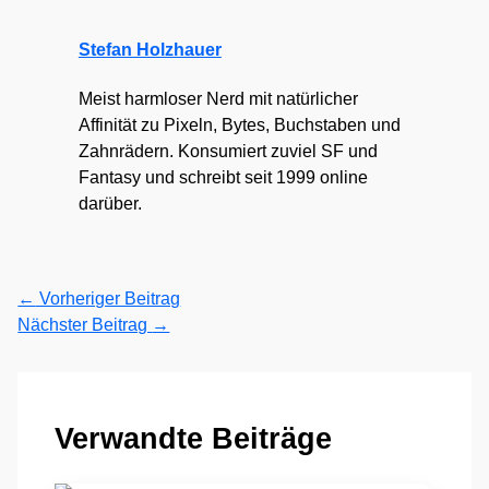
Stefan Holzhauer
Meist harmloser Nerd mit natürlicher
Affinität zu Pixeln, Bytes, Buchstaben und
Zahnrädern. Konsumiert zuviel SF und
Fantasy und schreibt seit 1999 online
darüber.
←
Vorheriger Beitrag
Nächster Beitrag
→
Verwandte Beiträge