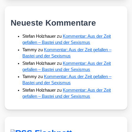
Neueste Kommentare
Stefan Holzhauer
zu
Kommentar: Aus der Zeit
gefallen – Bastei und der Sexismus
Tammy
zu
Kommentar: Aus der Zeit gefallen –
Bastei und der Sexismus
Stefan Holzhauer
zu
Kommentar: Aus der Zeit
gefallen – Bastei und der Sexismus
Tammy
zu
Kommentar: Aus der Zeit gefallen –
Bastei und der Sexismus
Stefan Holzhauer
zu
Kommentar: Aus der Zeit
gefallen – Bastei und der Sexismus