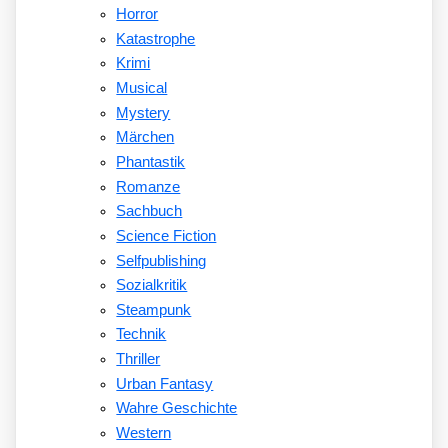
Horror
Katastrophe
Krimi
Musical
Mystery
Märchen
Phantastik
Romanze
Sachbuch
Science Fiction
Selfpublishing
Sozialkritik
Steampunk
Technik
Thriller
Urban Fantasy
Wahre Geschichte
Western