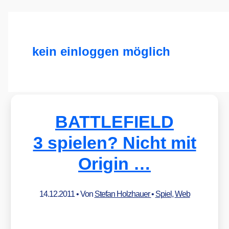
kein einloggen möglich
BATTLEFIELD
3 spielen? Nicht mit
Origin …
14.12.2011
• Von
Stefan Holzhauer
•
Spiel
,
Web