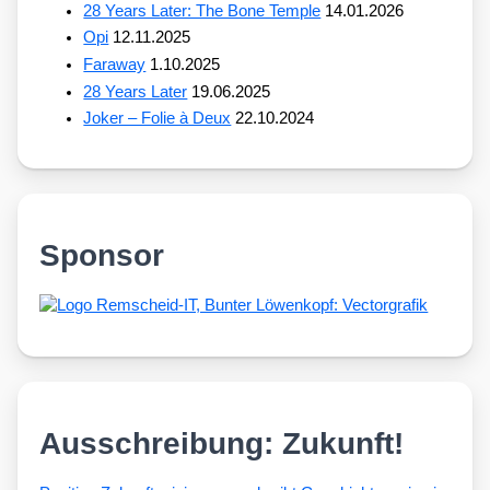
28 Years Later: The Bone Temple
14.01.2026
Opi
12.11.2025
Faraway
1.10.2025
28 Years Later
19.06.2025
Joker – Folie à Deux
22.10.2024
Sponsor
Ausschreibung: Zukunft!