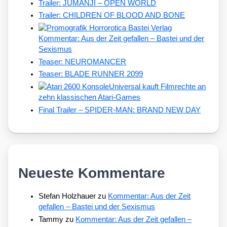
Trailer: JUMANJI – OPEN WORLD
Trailer: CHILDREN OF BLOOD AND BONE
Kommentar: Aus der Zeit gefallen – Bastei und der
Sexismus
Teaser: NEUROMANCER
Teaser: BLADE RUNNER 2099
Universal kauft Filmrechte an
zehn klassischen Atari-Games
Final Trailer – SPIDER-MAN: BRAND NEW DAY
Neueste Kommentare
Stefan Holzhauer
zu
Kommentar: Aus der Zeit
gefallen – Bastei und der Sexismus
Tammy
zu
Kommentar: Aus der Zeit gefallen –