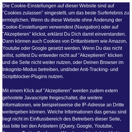
Die Cookie-Einstellungen auf dieser Website sind auf
"Cookies zulassen" eingestellt, um das beste Surferlebnis zu
ermöglichen. Wenn du diese Website ohne Änderung der
Cookie-Einstellungen verwendest (Navigation) oder auf
"Akzeptieren" klickst, erklärst Du Dich damit einverstanden.
Dann können auch Cookies von Drittanbietern wie Amazon,
Youtube oder Google gesetzt werden. Wenn Du das nicht
willst, solltest Du entweder nicht auf "Akzeptieren" klicken
und die Seite nicht weiter nutzen, oder Deinen Browser im
Inkognito-Modus betreiben, und/oder Anti-Tracking- und
Scriptblocker-Plugins nutzen.
Mit einem Klick auf "Akzeptieren" werden zudem extern
gehostete Javascripte freigeschaltet, die weitere
Informationen, wie beispielsweise die IP-Adresse an Dritte
weitergeben können. Welche Informationen das genau sind
liegt nicht im Einflussbereich des Betreibers dieser Seite,
das bitte bei den Anbietern (jQuery, Google, Youtube,