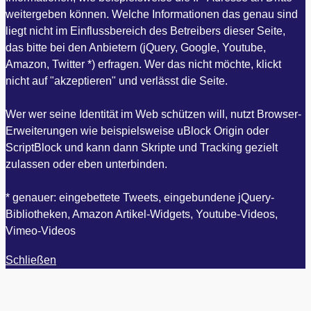
weitergeben können. Welche Informationen das genau sind
liegt nicht im Einflussbereich des Betreibers dieser Seite,
das bitte bei den Anbietern (jQuery, Google, Youtube,
Amazon, Twitter *) erfragen. Wer das nicht möchte, klickt
nicht auf "akzeptieren" und verlässt die Seite.
Wer wer seine Identität im Web schützen will, nutzt Browser-
Erweiterungen wie beispielsweise uBlock Origin oder
ScriptBlock und kann dann Skripte und Tracking gezielt
zulassen oder eben unterbinden.
* genauer: eingebettete Tweets, eingebundene jQuery-
Bibliotheken, Amazon Artikel-Widgets, Youtube-Videos,
Vimeo-Videos
Schließen