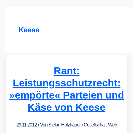
Keese
Rant:
Leistungsschutzrecht:
»empörte« Parteien und
Käse von Keese
29.11.2012
• Von
Stefan Holzhauer
•
Gesellschaft
,
Web