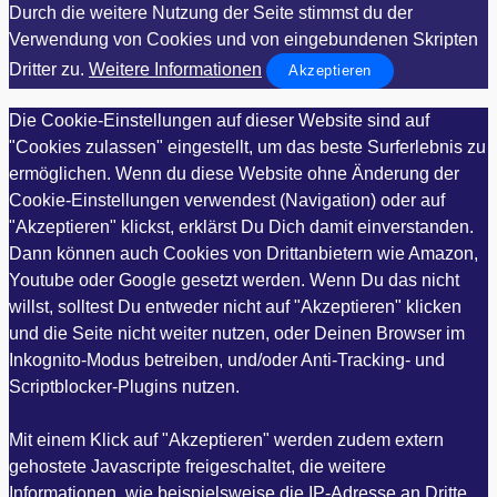
Durch die weitere Nutzung der Seite stimmst du der
Verwendung von Cookies und von eingebundenen Skripten
Dritter zu.
Weitere Informationen
Akzeptieren
Die Cookie-Einstellungen auf dieser Website sind auf
"Cookies zulassen" eingestellt, um das beste Surferlebnis zu
ermöglichen. Wenn du diese Website ohne Änderung der
Cookie-Einstellungen verwendest (Navigation) oder auf
"Akzeptieren" klickst, erklärst Du Dich damit einverstanden.
Dann können auch Cookies von Drittanbietern wie Amazon,
Youtube oder Google gesetzt werden. Wenn Du das nicht
willst, solltest Du entweder nicht auf "Akzeptieren" klicken
und die Seite nicht weiter nutzen, oder Deinen Browser im
Inkognito-Modus betreiben, und/oder Anti-Tracking- und
Scriptblocker-Plugins nutzen.
Mit einem Klick auf "Akzeptieren" werden zudem extern
gehostete Javascripte freigeschaltet, die weitere
Informationen, wie beispielsweise die IP-Adresse an Dritte