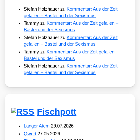
Stefan Holzhauer
zu
Kommentar: Aus der Zeit
gefallen – Bastei und der Sexismus
Tammy
zu
Kommentar: Aus der Zeit gefallen –
Bastei und der Sexismus
Stefan Holzhauer
zu
Kommentar: Aus der Zeit
gefallen – Bastei und der Sexismus
Tammy
zu
Kommentar: Aus der Zeit gefallen –
Bastei und der Sexismus
Stefan Holzhauer
zu
Kommentar: Aus der Zeit
gefallen – Bastei und der Sexismus
Fischpott
Langer Atem
29.07.2026
Qwert
27.05.2026