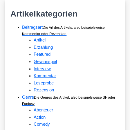
Artikelkategorien
Beitragsart
Die Art des Artikels, also beispielsweise
Kommentar oder Rezension
Artikel
Erzählung
Featured
Gewinnspiel
Interview
Kommentar
Leseprobe
Rezension
Genre
Die Genres des Artikel, also beispielsweise SF oder
Fantasy
Abenteuer
Action
Comedy