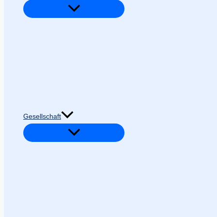
Gesellschaft