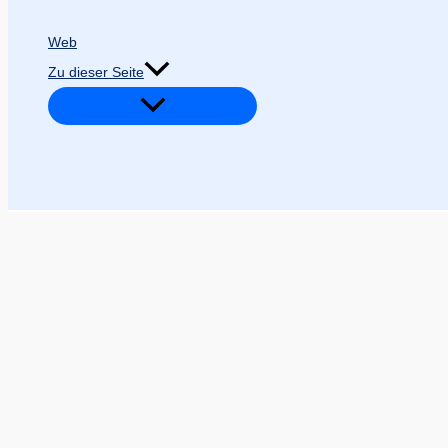
Web
Zu dieser Seite