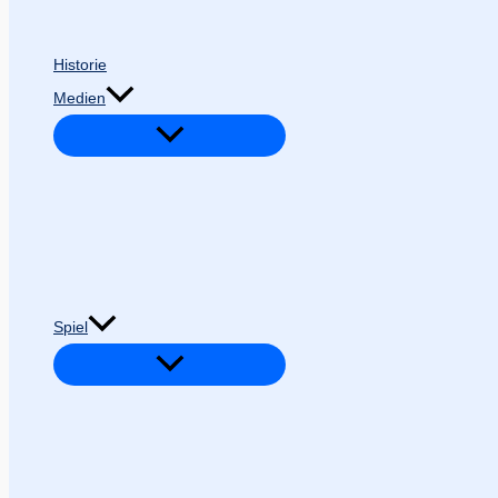
Historie
Medien
Spiel