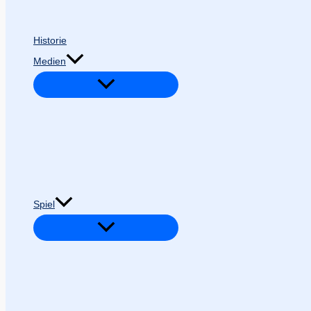
Historie
Medien
Spiel