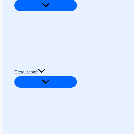
Gesellschaft