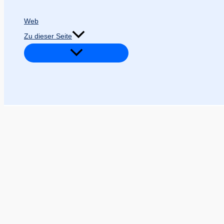
Web
Zu dieser Seite