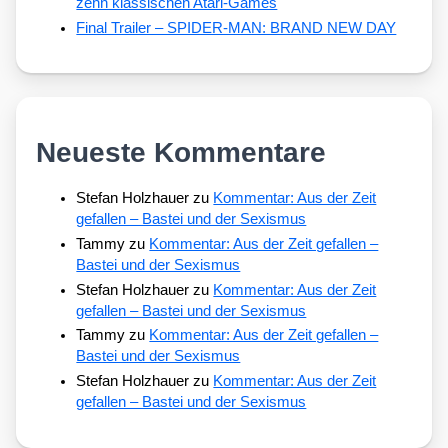
zehn klassischen Atari-Games
Final Trailer – SPIDER-MAN: BRAND NEW DAY
Neueste Kommentare
Stefan Holzhauer
zu
Kommentar: Aus der Zeit
gefallen – Bastei und der Sexismus
Tammy
zu
Kommentar: Aus der Zeit gefallen –
Bastei und der Sexismus
Stefan Holzhauer
zu
Kommentar: Aus der Zeit
gefallen – Bastei und der Sexismus
Tammy
zu
Kommentar: Aus der Zeit gefallen –
Bastei und der Sexismus
Stefan Holzhauer
zu
Kommentar: Aus der Zeit
gefallen – Bastei und der Sexismus