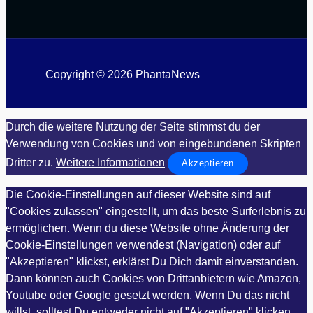
Copyright © 2026 PhantaNews
Durch die weitere Nutzung der Seite stimmst du der
Verwendung von Cookies und von eingebundenen Skripten
Dritter zu.
Weitere Informationen
Akzeptieren
Die Cookie-Einstellungen auf dieser Website sind auf
"Cookies zulassen" eingestellt, um das beste Surferlebnis zu
ermöglichen. Wenn du diese Website ohne Änderung der
Cookie-Einstellungen verwendest (Navigation) oder auf
"Akzeptieren" klickst, erklärst Du Dich damit einverstanden.
Dann können auch Cookies von Drittanbietern wie Amazon,
Youtube oder Google gesetzt werden. Wenn Du das nicht
willst, solltest Du entweder nicht auf "Akzeptieren" klicken