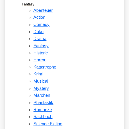
Fantasy
Abenteuer
Action
Comedy
Doku
Drama
Fantasy
Historie
Horror
Katastrophe
Krimi
Musical
Mystery
Märchen
Phantastik
Romanze
Sachbuch
Science Fiction