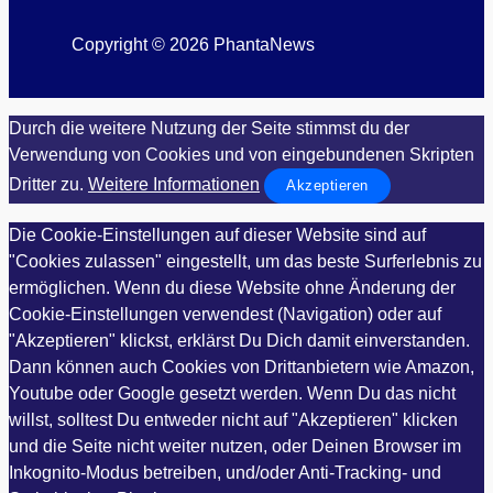
Copyright © 2026 PhantaNews
Durch die weitere Nutzung der Seite stimmst du der
Verwendung von Cookies und von eingebundenen Skripten
Dritter zu.
Weitere Informationen
Akzeptieren
Die Cookie-Einstellungen auf dieser Website sind auf
"Cookies zulassen" eingestellt, um das beste Surferlebnis zu
ermöglichen. Wenn du diese Website ohne Änderung der
Cookie-Einstellungen verwendest (Navigation) oder auf
"Akzeptieren" klickst, erklärst Du Dich damit einverstanden.
Dann können auch Cookies von Drittanbietern wie Amazon,
Youtube oder Google gesetzt werden. Wenn Du das nicht
willst, solltest Du entweder nicht auf "Akzeptieren" klicken
und die Seite nicht weiter nutzen, oder Deinen Browser im
Inkognito-Modus betreiben, und/oder Anti-Tracking- und