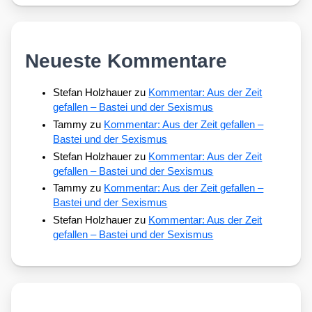
Neueste Kommentare
Stefan Holzhauer
zu
Kommentar: Aus der Zeit
gefallen – Bastei und der Sexismus
Tammy
zu
Kommentar: Aus der Zeit gefallen –
Bastei und der Sexismus
Stefan Holzhauer
zu
Kommentar: Aus der Zeit
gefallen – Bastei und der Sexismus
Tammy
zu
Kommentar: Aus der Zeit gefallen –
Bastei und der Sexismus
Stefan Holzhauer
zu
Kommentar: Aus der Zeit
gefallen – Bastei und der Sexismus