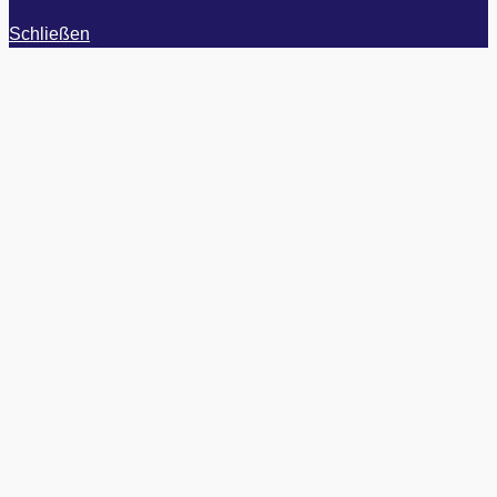
Schließen