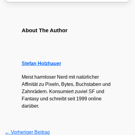
About The Author
Stefan Holzhauer
Meist harmloser Nerd mit natürlicher
Affinität zu Pixeln, Bytes, Buchstaben und
Zahnrädern. Konsumiert zuviel SF und
Fantasy und schreibt seit 1999 online
darüber.
←
Vorheriger Beitrag