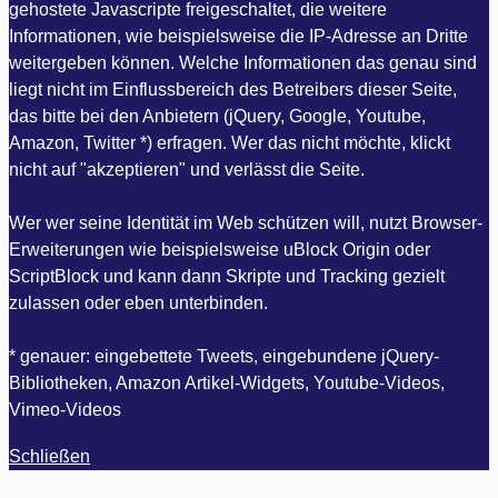
gehostete Javascripte freigeschaltet, die weitere
Informationen, wie beispielsweise die IP-Adresse an Dritte
weitergeben können. Welche Informationen das genau sind
liegt nicht im Einflussbereich des Betreibers dieser Seite,
das bitte bei den Anbietern (jQuery, Google, Youtube,
Amazon, Twitter *) erfragen. Wer das nicht möchte, klickt
nicht auf "akzeptieren" und verlässt die Seite.
Wer wer seine Identität im Web schützen will, nutzt Browser-
Erweiterungen wie beispielsweise uBlock Origin oder
ScriptBlock und kann dann Skripte und Tracking gezielt
zulassen oder eben unterbinden.
* genauer: eingebettete Tweets, eingebundene jQuery-
Bibliotheken, Amazon Artikel-Widgets, Youtube-Videos,
Vimeo-Videos
Schließen