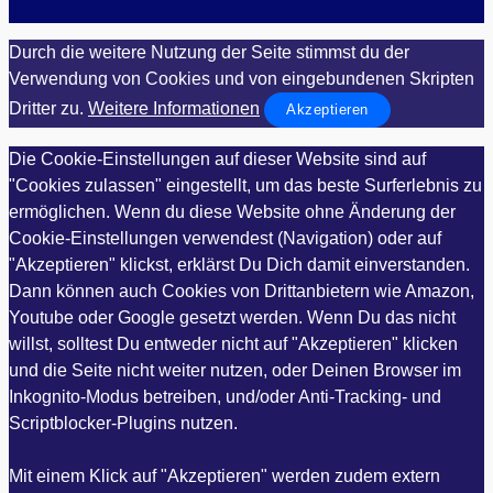
Durch die weitere Nutzung der Seite stimmst du der
Verwendung von Cookies und von eingebundenen Skripten
Dritter zu.
Weitere Informationen
Akzeptieren
Die Cookie-Einstellungen auf dieser Website sind auf
"Cookies zulassen" eingestellt, um das beste Surferlebnis zu
ermöglichen. Wenn du diese Website ohne Änderung der
Cookie-Einstellungen verwendest (Navigation) oder auf
"Akzeptieren" klickst, erklärst Du Dich damit einverstanden.
Dann können auch Cookies von Drittanbietern wie Amazon,
Youtube oder Google gesetzt werden. Wenn Du das nicht
willst, solltest Du entweder nicht auf "Akzeptieren" klicken
und die Seite nicht weiter nutzen, oder Deinen Browser im
Inkognito-Modus betreiben, und/oder Anti-Tracking- und
Scriptblocker-Plugins nutzen.
Mit einem Klick auf "Akzeptieren" werden zudem extern