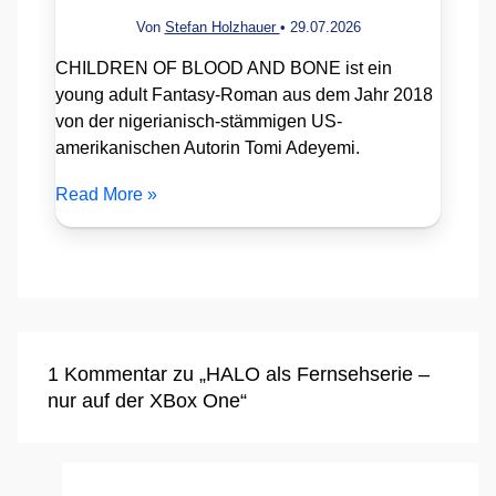
Von
Stefan Holzhauer
•
29.07.2026
CHILDREN OF BLOOD AND BONE ist ein
young adult Fantasy-Roman aus dem Jahr 2018
von der nigerianisch-stämmigen US-
amerikanischen Autorin Tomi Adeyemi.
Read More »
1 Kommentar zu „HALO als Fernsehserie –
nur auf der XBox One“