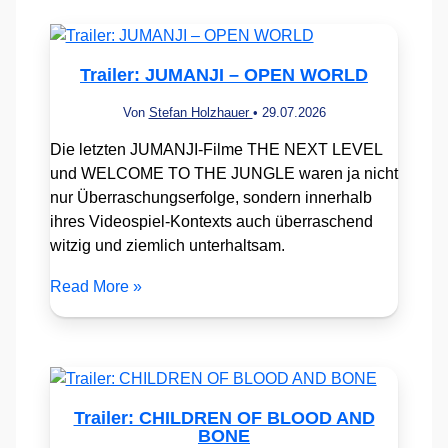
Trailer: JUMANJI – OPEN WORLD
Von
Stefan Holzhauer
•
29.07.2026
Die letzten JUMANJI-Filme THE NEXT LEVEL
und WELCOME TO THE JUNGLE waren ja nicht
nur Überraschungserfolge, sondern innerhalb
ihres Videospiel-Kontexts auch überraschend
witzig und ziemlich unterhaltsam.
Read More »
Trailer: CHILDREN OF BLOOD AND
BONE