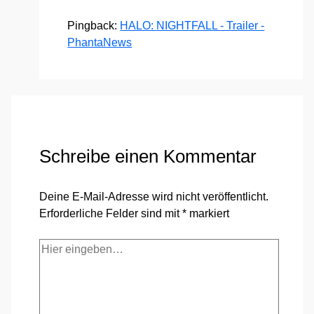
Pingback:
HALO: NIGHTFALL - Trailer -
PhantaNews
Schreibe einen Kommentar
Deine E-Mail-Adresse wird nicht veröffentlicht.
Erforderliche Felder sind mit
*
markiert
Hier
eingeben…