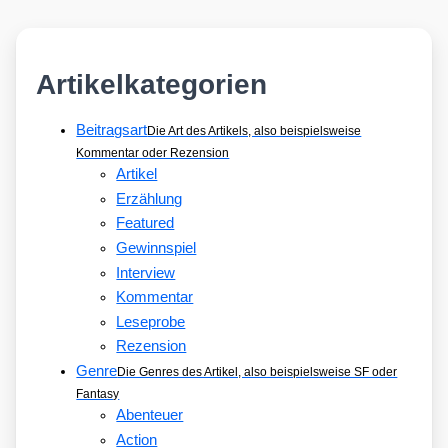
Artikelkategorien
Beitragsart
Die Art des Artikels, also beispielsweise
Kommentar oder Rezension
Artikel
Erzählung
Featured
Gewinnspiel
Interview
Kommentar
Leseprobe
Rezension
Genre
Die Genres des Artikel, also beispielsweise SF oder
Fantasy
Abenteuer
Action