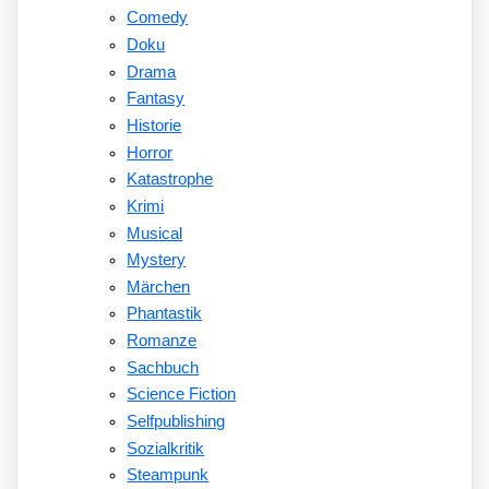
Comedy
Doku
Drama
Fantasy
Historie
Horror
Katastrophe
Krimi
Musical
Mystery
Märchen
Phantastik
Romanze
Sachbuch
Science Fiction
Selfpublishing
Sozialkritik
Steampunk