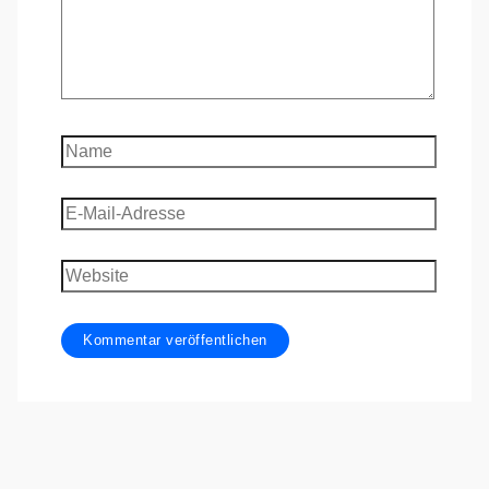
Name
E-
Mail-
Adresse
Website