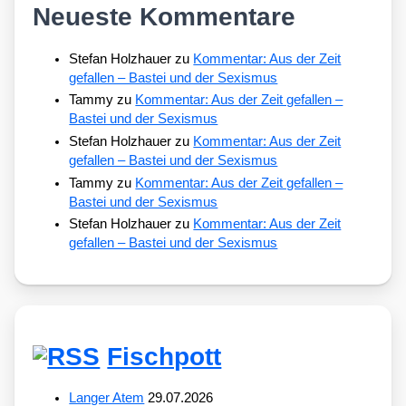
Neueste Kommentare
Stefan Holzhauer
zu
Kommentar: Aus der Zeit
gefallen – Bastei und der Sexismus
Tammy
zu
Kommentar: Aus der Zeit gefallen –
Bastei und der Sexismus
Stefan Holzhauer
zu
Kommentar: Aus der Zeit
gefallen – Bastei und der Sexismus
Tammy
zu
Kommentar: Aus der Zeit gefallen –
Bastei und der Sexismus
Stefan Holzhauer
zu
Kommentar: Aus der Zeit
gefallen – Bastei und der Sexismus
Fischpott
Langer Atem
29.07.2026