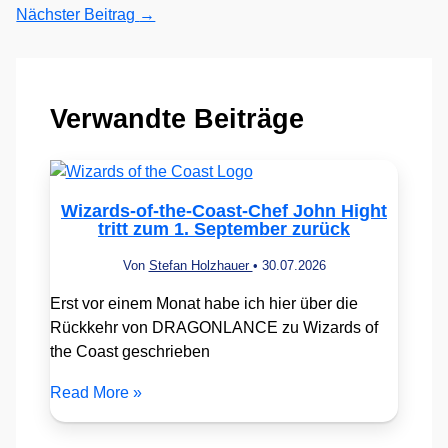
Nächster Beitrag
→
Verwandte Beiträge
Wizards-of-the-Coast-Chef John Hight
tritt zum 1. September zurück
Von
Stefan Holzhauer
•
30.07.2026
Erst vor einem Monat habe ich hier über die
Rückkehr von DRAGONLANCE zu Wizards of
the Coast geschrieben
Read More »