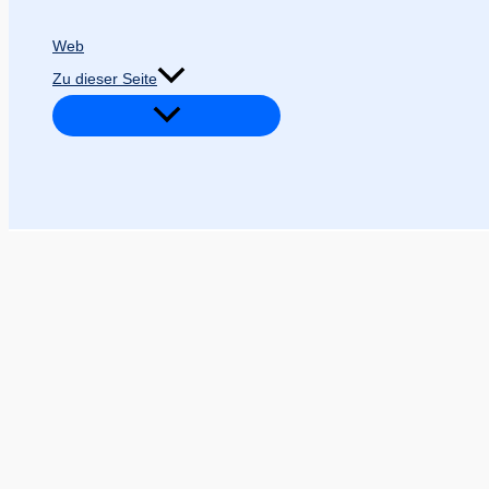
Web
Zu dieser Seite