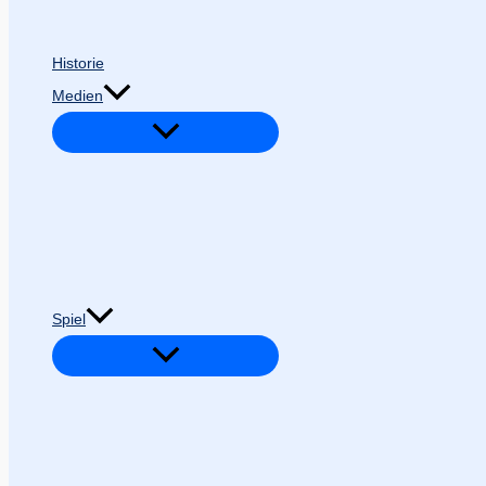
Historie
Medien
Spiel