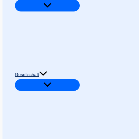
Gesellschaft