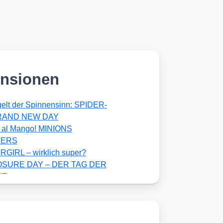
nsionen