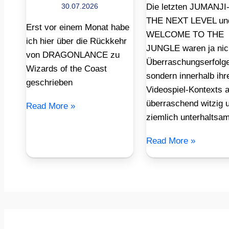
30.07.2026
Die letzten JUMANJI
THE NEXT LEVEL un
Erst vor einem Monat habe
WELCOME TO THE
ich hier über die Rückkehr
JUNGLE waren ja nic
von DRAGONLANCE zu
Überraschungserfolge
Wizards of the Coast
sondern innerhalb ihr
geschrieben
Videospiel-Kontexts 
überraschend witzig 
Read More »
ziemlich unterhaltsam
Read More »