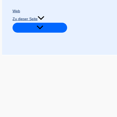
Web
Zu dieser Seite