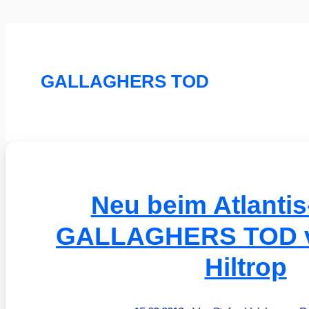
GALLAGHERS TOD
Neu beim Atlantis
GALLAGHERS TOD v
Hiltrop