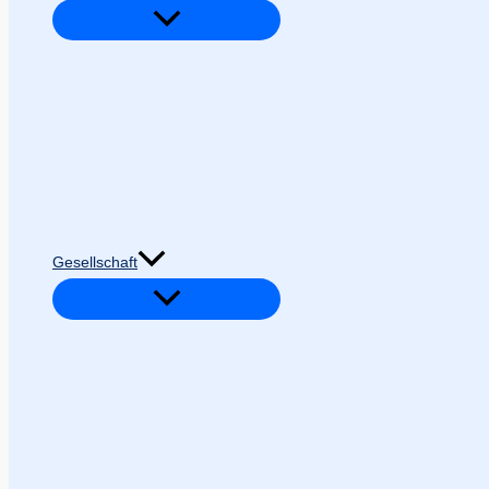
Gesellschaft