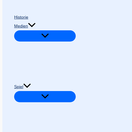
Historie
Medien
Spiel