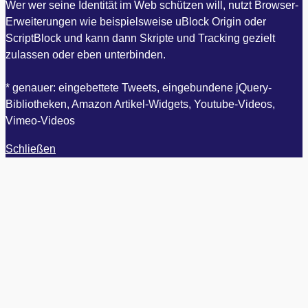
Wer wer seine Identität im Web schützen will, nutzt Browser-
Erweiterungen wie beispielsweise uBlock Origin oder
ScriptBlock und kann dann Skripte und Tracking gezielt
zulassen oder eben unterbinden.
* genauer: eingebettete Tweets, eingebundene jQuery-
Bibliotheken, Amazon Artikel-Widgets, Youtube-Videos,
Vimeo-Videos
Schließen