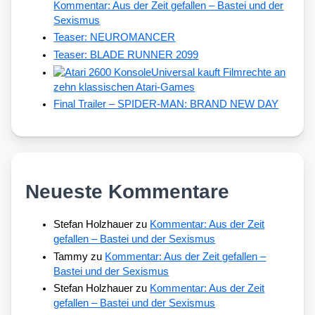
Kommentar: Aus der Zeit gefallen – Bastei und der
Sexismus
Teaser: NEUROMANCER
Teaser: BLADE RUNNER 2099
Universal kauft Filmrechte an
zehn klassischen Atari-Games
Final Trailer – SPIDER-MAN: BRAND NEW DAY
Neueste Kommentare
Stefan Holzhauer
zu
Kommentar: Aus der Zeit
gefallen – Bastei und der Sexismus
Tammy
zu
Kommentar: Aus der Zeit gefallen –
Bastei und der Sexismus
Stefan Holzhauer
zu
Kommentar: Aus der Zeit
gefallen – Bastei und der Sexismus