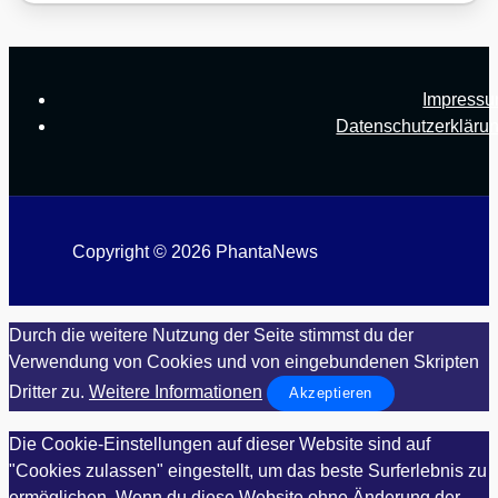
Impress
Datenschutzerkläru
Copyright © 2026 PhantaNews
Durch die weitere Nutzung der Seite stimmst du der
Verwendung von Cookies und von eingebundenen Skripten
Dritter zu.
Weitere Informationen
Akzeptieren
Die Cookie-Einstellungen auf dieser Website sind auf
"Cookies zulassen" eingestellt, um das beste Surferlebnis zu
ermöglichen. Wenn du diese Website ohne Änderung der