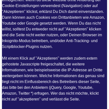
Cookie-Einstellungen verwendest (Navigation) oder auf
"Akzeptieren" klickst, erklärst Du Dich damit einverstanden.
Dann können auch Cookies von Drittanbietern wie Amazon,
Youtube oder Google gesetzt werden. Wenn Du das nicht
willst, solltest Du entweder nicht auf "Akzeptieren" klicken
und die Seite nicht weiter nutzen, oder Deinen Browser im
Inkognito-Modus betreiben, und/oder Anti-Tracking- und
Scriptblocker-Plugins nutzen.
Mit einem Klick auf "Akzeptieren" werden zudem extern
gehostete Javascripte freigeschaltet, die weitere
Informationen, wie beispielsweise die IP-Adresse an Dritte
weitergeben können. Welche Informationen das genau sind
liegt nicht im Einflussbereich des Betreibers dieser Seite,
das bitte bei den Anbietern (jQuery, Google, Youtube,
Amazon, Twitter *) erfragen. Wer das nicht möchte, klickt
nicht auf "akzeptieren" und verlässt die Seite.