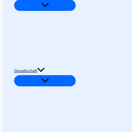
Gesellschaft