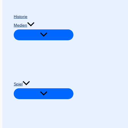
Historie
Medien
Spiel