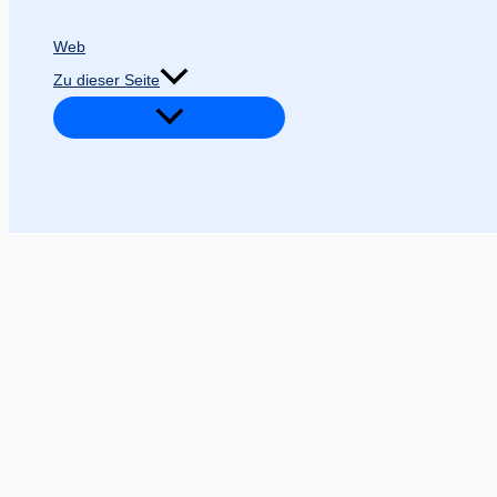
Web
Zu dieser Seite